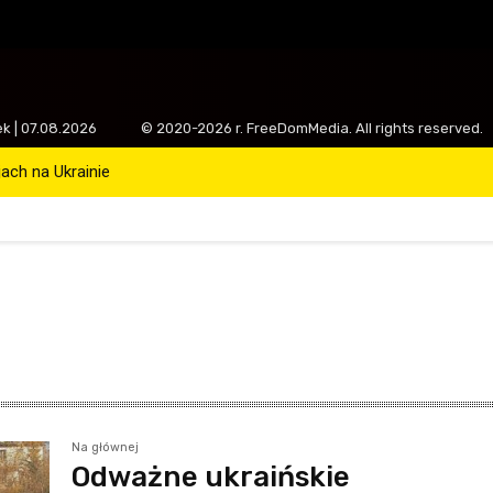
ek | 07.08.2026
© 2020-2026 r. FreeDomMedia. All rights reserved.
ch na Ukrainie
Na głównej
Odważne ukraińskie