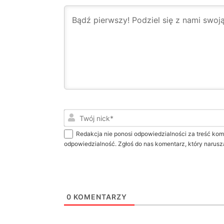
Redakcja nie ponosi odpowiedzialności za treść kom
odpowiedzialność. Zgłoś do nas komentarz, który narusz
0
KOMENTARZY