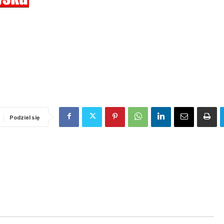
Podziel się