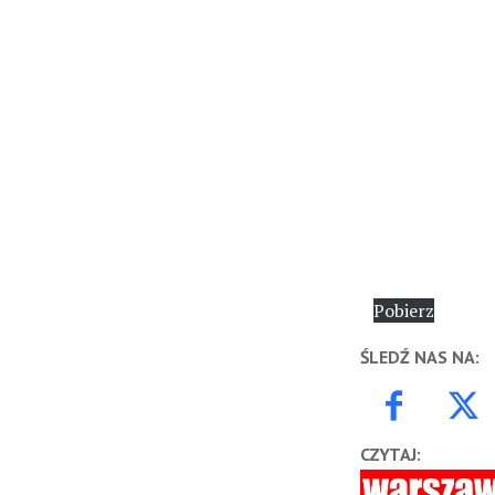
Pobierz
ŚLEDŹ NAS NA:
CZYTAJ: