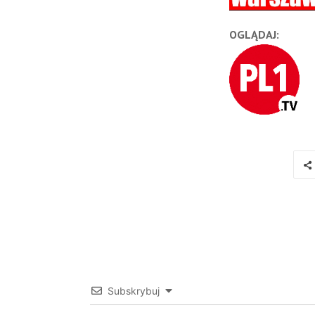
OGLĄDAJ:
Subskrybuj