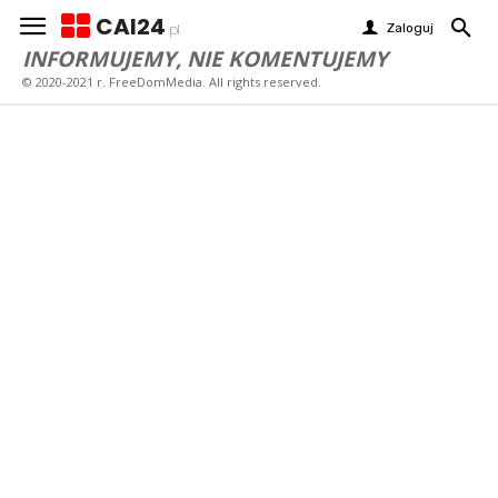
CAI24
Zaloguj
pl
INFORMUJEMY, NIE KOMENTUJEMY
© 2020-2021 r. FreeDomMedia. All rights reserved.