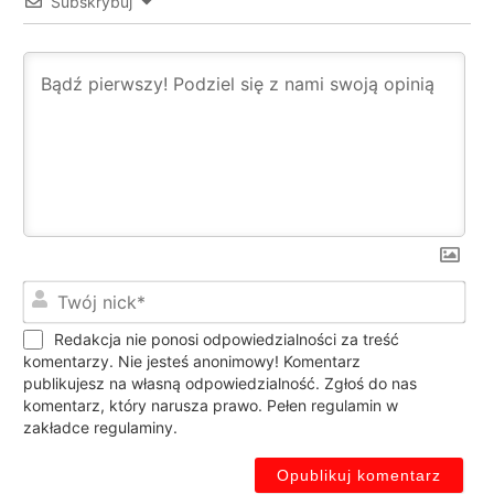
Subskrybuj
Twó
nic
Redakcja nie ponosi odpowiedzialności za treść
komentarzy. Nie jesteś anonimowy! Komentarz
publikujesz na własną odpowiedzialność. Zgłoś do nas
komentarz, który narusza prawo. Pełen regulamin w
zakładce regulaminy.