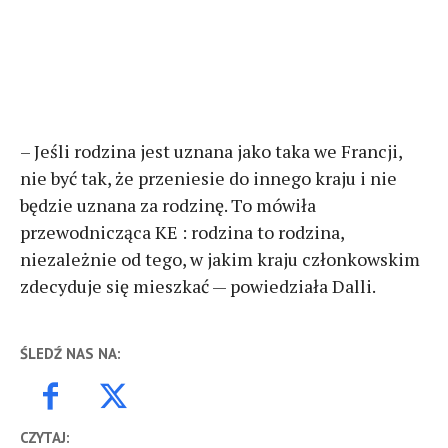
– Jeśli rodzina jest uznana jako taka we Francji,
nie być tak, że przeniesie do innego kraju i nie
będzie uznana za rodzinę. To mówiła
przewodnicząca KE : rodzina to rodzina,
niezależnie od tego, w jakim kraju członkowskim
zdecyduje się mieszkać — powiedziała Dalli.
ŚLEDŹ NAS NA:
CZYTAJ: