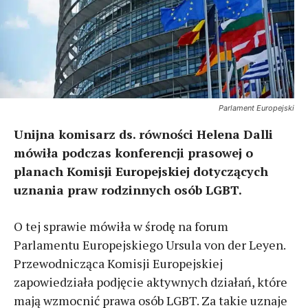
Parlament Europejski
Unijna komisarz ds. równości Helena Dalli
mówiła podczas konferencji prasowej o
planach Komisji Europejskiej dotyczących
uznania praw rodzinnych osób LGBT.
O tej sprawie mówiła w środę na forum
Parlamentu Europejskiego Ursula von der Leyen.
Przewodnicząca Komisji Europejskiej
zapowiedziała podjęcie aktywnych działań, które
mają wzmocnić prawa osób LGBT. Za takie uznaje