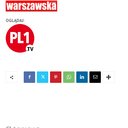
OGLĄDAJ: