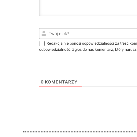
Redakcja nie ponosi odpowiedzialności za treść kom
odpowiedzialność. Zgłoś do nas komentarz, który narusz
0
KOMENTARZY