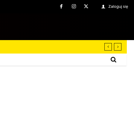
Zaloguj się