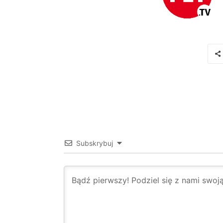
Subskrybuj