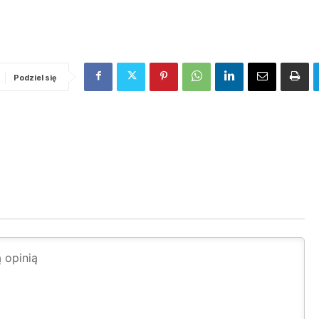
Podziel się