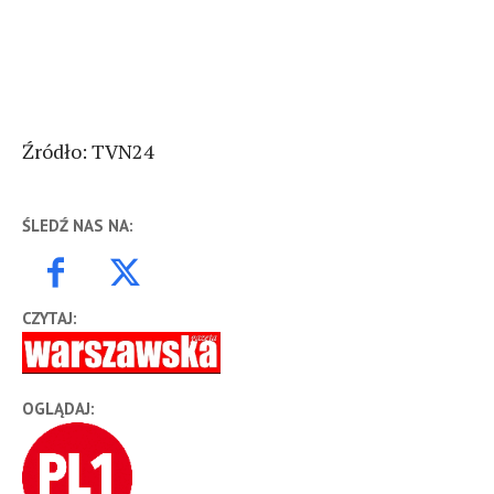
Źródło: TVN24
ŚLEDŹ NAS NA:
CZYTAJ:
OGLĄDAJ: