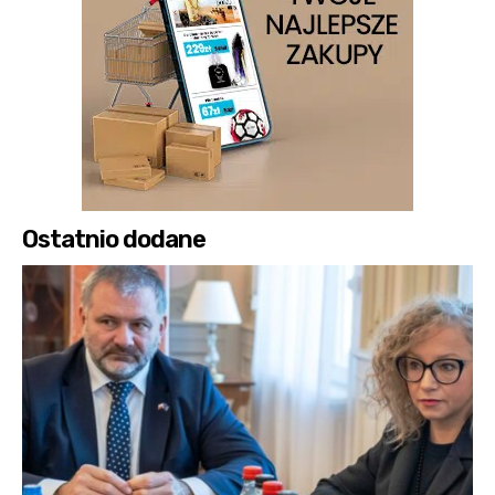
Ostatnio dodane