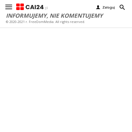
CAI24
Zaloguj
pl
INFORMUJEMY, NIE KOMENTUJEMY
© 2020-2021 r. FreeDomMedia. All rights reserved.