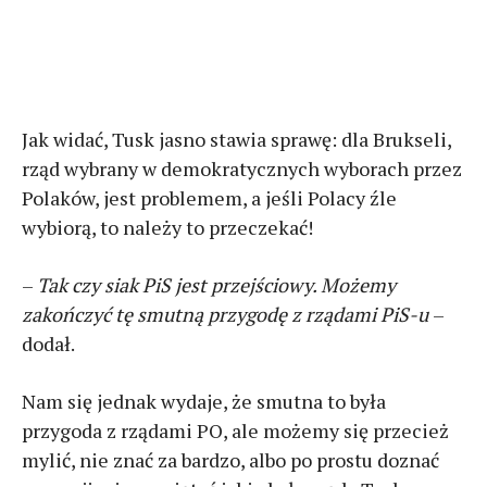
Jak widać, Tusk jasno stawia sprawę: dla Brukseli,
rząd wybrany w demokratycznych wyborach przez
Polaków, jest problemem, a jeśli Polacy źle
wybiorą, to należy to przeczekać!
–
Tak czy siak PiS jest przejściowy. Możemy
zakończyć tę smutną przygodę z rządami PiS-u
–
dodał.
Nam się jednak wydaje, że smutna to była
przygoda z rządami PO, ale możemy się przecież
mylić, nie znać za bardzo, albo po prostu doznać