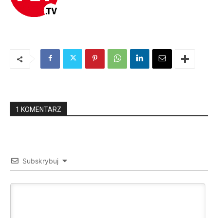
1 KOMENTARZ
Subskrybuj