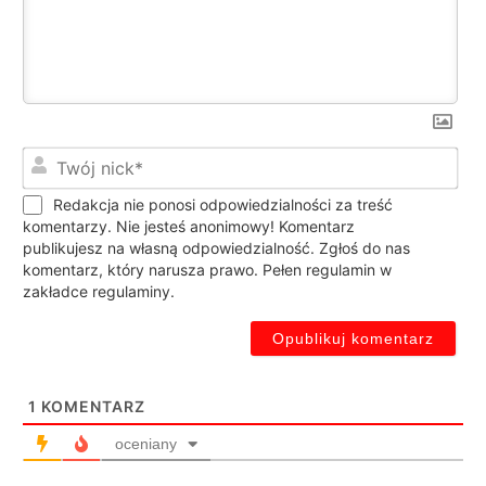
Twó
nic
Redakcja nie ponosi odpowiedzialności za treść
komentarzy. Nie jesteś anonimowy! Komentarz
publikujesz na własną odpowiedzialność. Zgłoś do nas
komentarz, który narusza prawo. Pełen regulamin w
zakładce regulaminy.
1
KOMENTARZ
oceniany