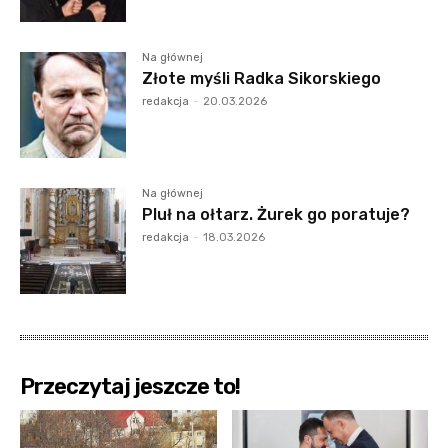
Na głównej
Złote myśli Radka Sikorskiego
redakcja
-
20.03.2026
Na głównej
Pluł na ołtarz. Żurek go poratuje?
redakcja
-
18.03.2026
Przeczytaj jeszcze to!