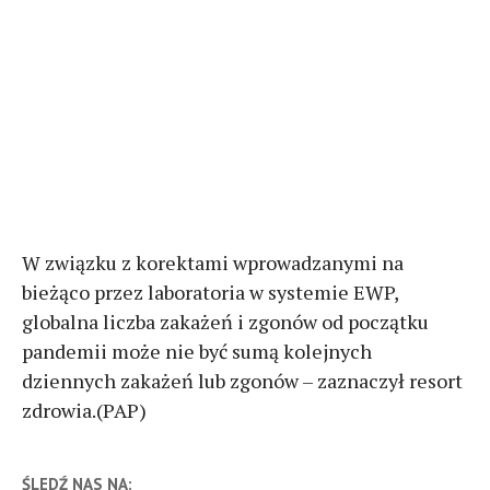
W związku z korektami wprowadzanymi na
bieżąco przez laboratoria w systemie EWP,
globalna liczba zakażeń i zgonów od początku
pandemii może nie być sumą kolejnych
dziennych zakażeń lub zgonów – zaznaczył resort
zdrowia.(PAP)
ŚLEDŹ NAS NA: