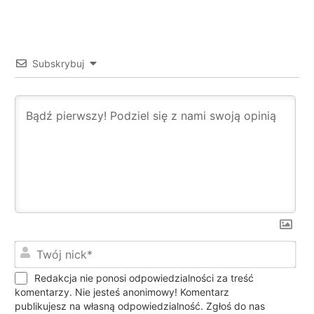
Subskrybuj
Twó
nic
Redakcja nie ponosi odpowiedzialności za treść
komentarzy. Nie jesteś anonimowy! Komentarz
publikujesz na własną odpowiedzialność. Zgłoś do nas