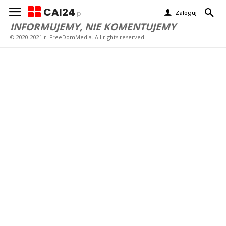
CAI24
Zaloguj
pl
INFORMUJEMY, NIE KOMENTUJEMY
© 2020-2021 r. FreeDomMedia. All rights reserved.