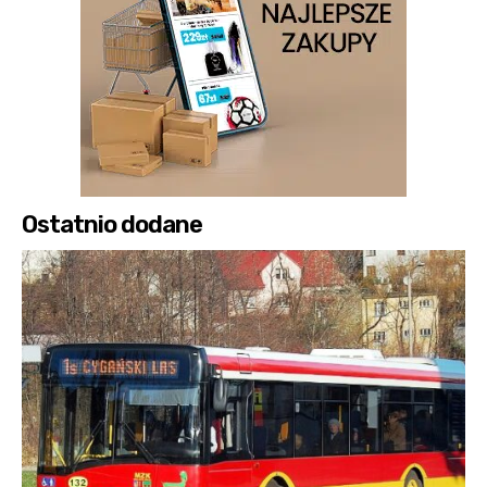
Ostatnio dodane