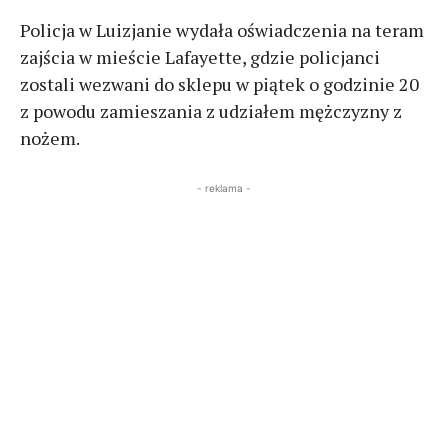
Policja w Luizjanie wydała oświadczenia na teram
zajścia w mieście Lafayette, gdzie policjanci
zostali wezwani do sklepu w piątek o godzinie 20
z powodu zamieszania z udziałem mężczyzny z
nożem.
- reklama -