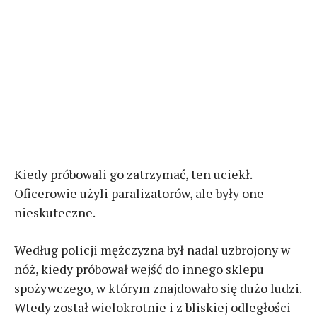
Kiedy próbowali go zatrzymać, ten uciekł.
Oficerowie użyli paralizatorów, ale były one
nieskuteczne.
Według policji mężczyzna był nadal uzbrojony w
nóż, kiedy próbował wejść do innego sklepu
spożywczego, w którym znajdowało się dużo ludzi.
Wtedy został wielokrotnie i z bliskiej odległości