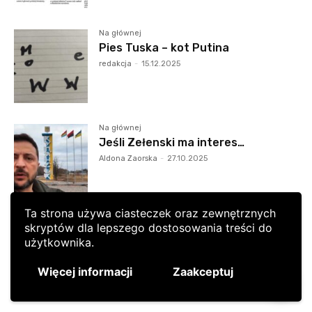
Ta strona używa ciasteczek oraz zewnętrznych
skryptów dla lepszego dostosowania treści do
użytkownika.
Więcej informacji
Zaakceptuj