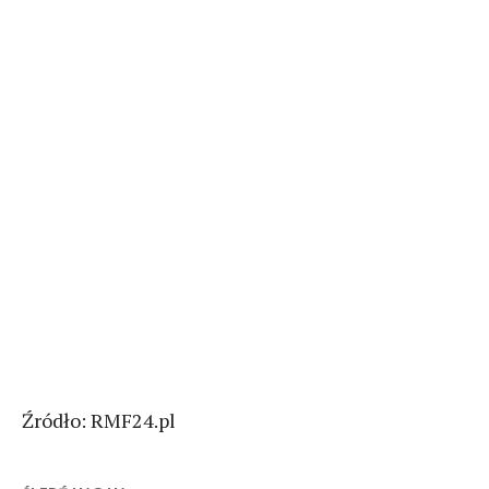
Źródło: RMF24.pl