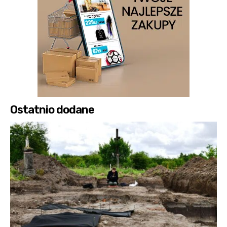
Ostatnio dodane