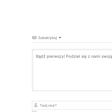
Subskrybuj