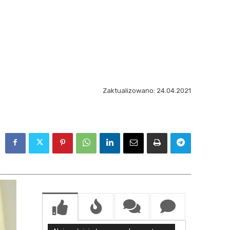
Zaktualizowano:
24.04.2021