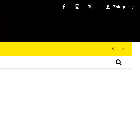
Zaloguj się