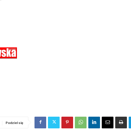
Podziel się