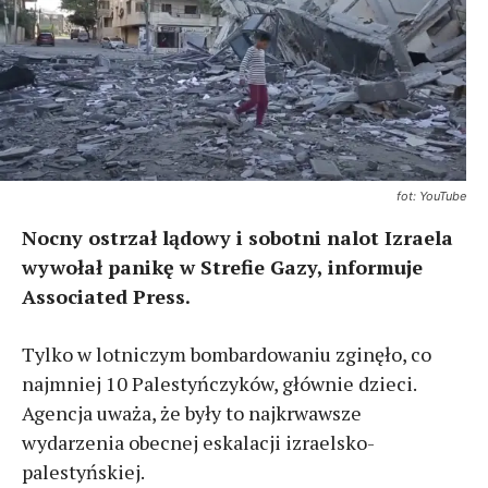
fot: YouTube
Nocny ostrzał lądowy i sobotni nalot Izraela
wywołał panikę w Strefie Gazy, informuje
Associated Press.
Tylko w lotniczym bombardowaniu zginęło, co
najmniej 10 Palestyńczyków, głównie dzieci.
Agencja uważa, że były to najkrwawsze
wydarzenia obecnej eskalacji izraelsko-
palestyńskiej.