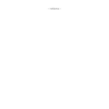
- reklama -