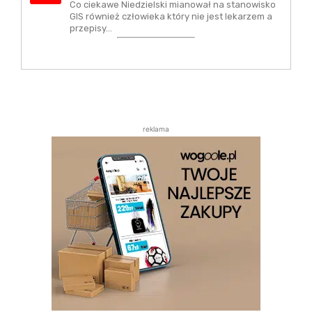
Co ciekawe Niedzielski mianował na stanowisko
GIS również człowieka który nie jest lekarzem a
przepisy…
reklama