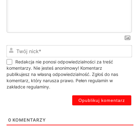
Twó
nic
Redakcja nie ponosi odpowiedzialności za treść
komentarzy. Nie jesteś anonimowy! Komentarz
publikujesz na własną odpowiedzialność. Zgłoś do nas
komentarz, który narusza prawo. Pełen regulamin w
zakładce regulaminy.
0
KOMENTARZY