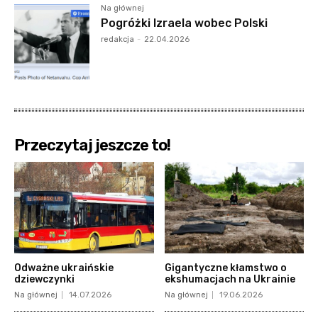
Na głównej
Pogróżki Izraela wobec Polski
redakcja
-
22.04.2026
Przeczytaj jeszcze to!
Odważne ukraińskie
Gigantyczne kłamstwo o
dziewczynki
ekshumacjach na Ukrainie
Na głównej
14.07.2026
Na głównej
19.06.2026