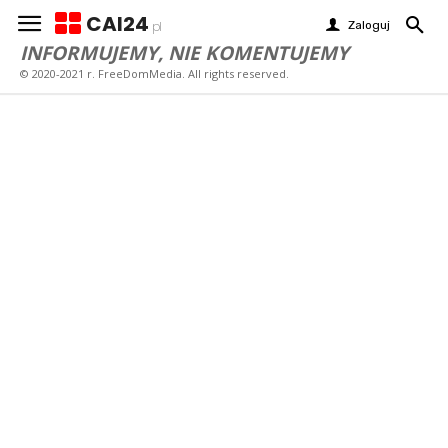
CAI24
Zaloguj
pl
INFORMUJEMY, NIE KOMENTUJEMY
© 2020-2021 r. FreeDomMedia. All rights reserved.