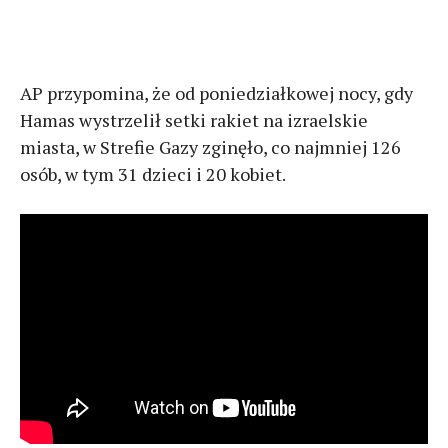
AP przypomina, że od poniedziałkowej nocy, gdy
Hamas wystrzelił setki rakiet na izraelskie
miasta, w Strefie Gazy zginęło, co najmniej 126
osób, w tym 31 dzieci i 20 kobiet.