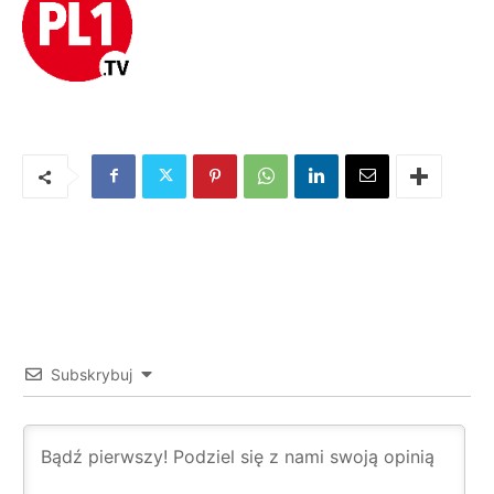
Subskrybuj