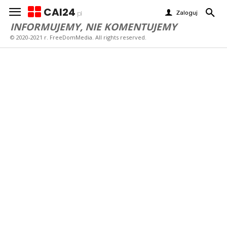
CAI24
Zaloguj
pl
INFORMUJEMY, NIE KOMENTUJEMY
© 2020-2021 r. FreeDomMedia. All rights reserved.