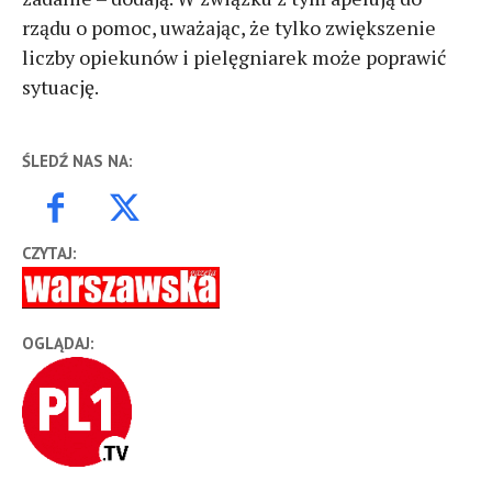
rządu o pomoc, uważając, że tylko zwiększenie
liczby opiekunów i pielęgniarek może poprawić
sytuację.
ŚLEDŹ NAS NA:
CZYTAJ:
OGLĄDAJ: