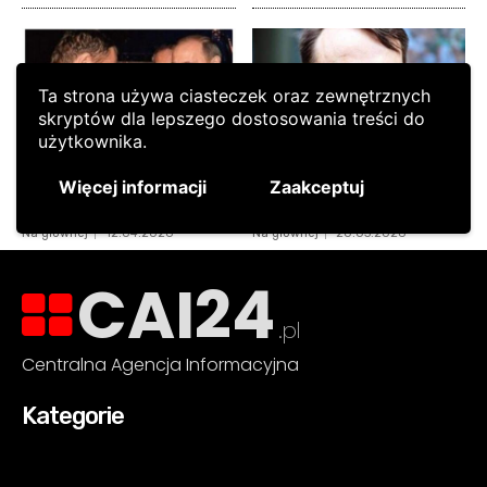
CAI24
.pl
Centralna Agencja Informacyjna
Kategorie