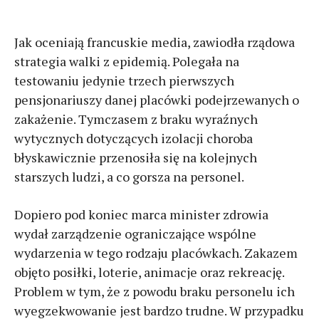
Jak oceniają francuskie media, zawiodła rządowa
strategia walki z epidemią. Polegała na
testowaniu jedynie trzech pierwszych
pensjonariuszy danej placówki podejrzewanych o
zakażenie. Tymczasem z braku wyraźnych
wytycznych dotyczących izolacji choroba
błyskawicznie przenosiła się na kolejnych
starszych ludzi, a co gorsza na personel.
Dopiero pod koniec marca minister zdrowia
wydał zarządzenie ograniczające wspólne
wydarzenia w tego rodzaju placówkach. Zakazem
objęto posiłki, loterie, animacje oraz rekreację.
Problem w tym, że z powodu braku personelu ich
wyegzekwowanie jest bardzo trudne. W przypadku