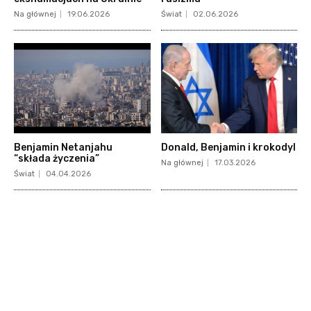
Na głównej
19.06.2026
Świat
02.06.2026
Benjamin Netanjahu
Donald, Benjamin i krokodyl
“składa życzenia”
Na głównej
17.03.2026
Świat
04.04.2026