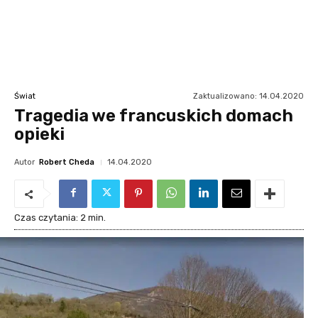
Zaktualizowano:
14.04.2020
Świat
Tragedia we francuskich domach
opieki
Autor
Robert Cheda
14.04.2020
Czas czytania:
2
min.