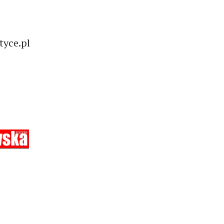
tyce.pl