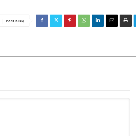
Podziel się