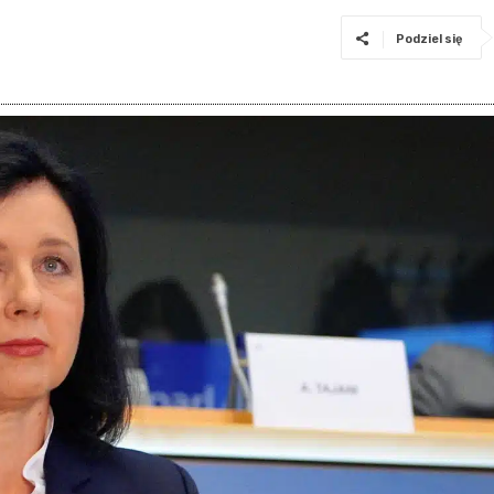
Podziel się