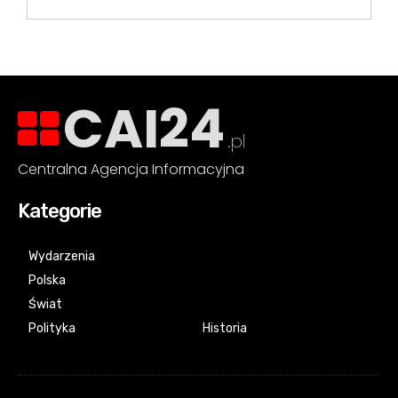
CAI24
.pl
Centralna Agencja Informacyjna
Kategorie
Wydarzenia
Polska
Świat
Polityka
Historia