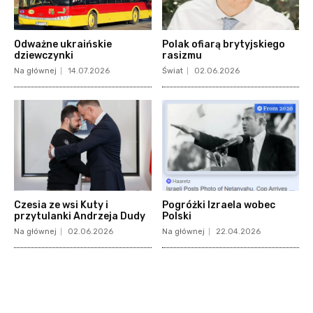
Odważne ukraińskie
Polak ofiarą brytyjskiego
dziewczynki
rasizmu
Na głównej
14.07.2026
Świat
02.06.2026
Czesia ze wsi Kuty i
Pogróżki Izraela wobec
przytulanki Andrzeja Dudy
Polski
Na głównej
02.06.2026
Na głównej
22.04.2026