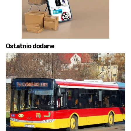
Ostatnio dodane