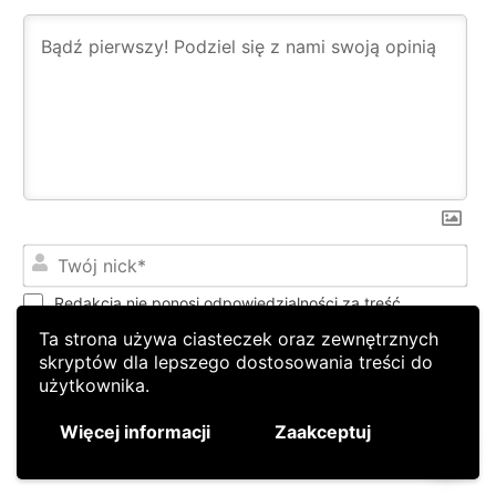
Ta strona używa ciasteczek oraz zewnętrznych
skryptów dla lepszego dostosowania treści do
użytkownika.
Więcej informacji
Zaakceptuj