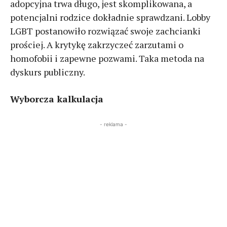
adopcyjna trwa długo, jest skomplikowana, a
potencjalni rodzice dokładnie sprawdzani. Lobby
LGBT postanowiło rozwiązać swoje zachcianki
prościej. A krytykę zakrzyczeć zarzutami o
homofobii i zapewne pozwami. Taka metoda na
dyskurs publiczny.
Wyborcza kalkulacja
- reklama -