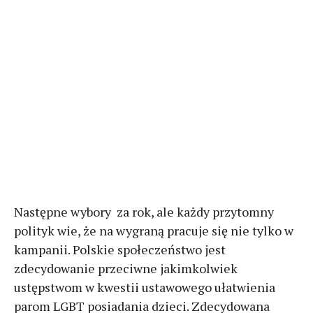
Następne wybory za rok, ale każdy przytomny
polityk wie, że na wygraną pracuje się nie tylko w
kampanii. Polskie społeczeństwo jest
zdecydowanie przeciwne jakimkolwiek
ustępstwom w kwestii ustawowego ułatwienia
parom LGBT posiadania dzieci. Zdecydowana