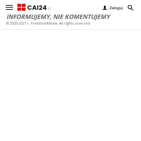
CAI24
Zaloguj
pl
INFORMUJEMY, NIE KOMENTUJEMY
© 2020-2021 r. FreeDomMedia. All rights reserved.