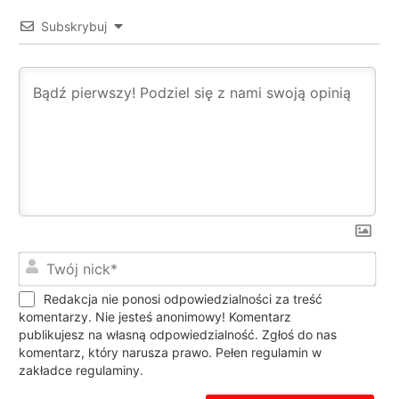
Subskrybuj
Twó
nic
Redakcja nie ponosi odpowiedzialności za treść
komentarzy. Nie jesteś anonimowy! Komentarz
publikujesz na własną odpowiedzialność. Zgłoś do nas
komentarz, który narusza prawo. Pełen regulamin w
zakładce regulaminy.