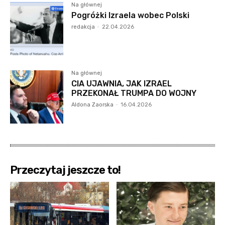
Na głównej
Pogróżki Izraela wobec Polski
redakcja
-
22.04.2026
Na głównej
CIA UJAWNIA, JAK IZRAEL
PRZEKONAŁ TRUMPA DO WOJNY
Aldona Zaorska
-
16.04.2026
Przeczytaj jeszcze to!