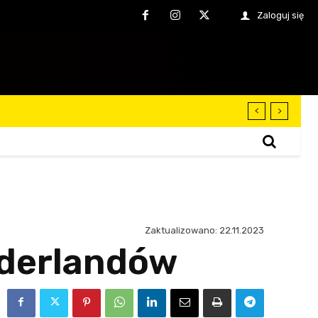
Zaloguj się
Zaktualizowano:
22.11.2023
Niderlandów