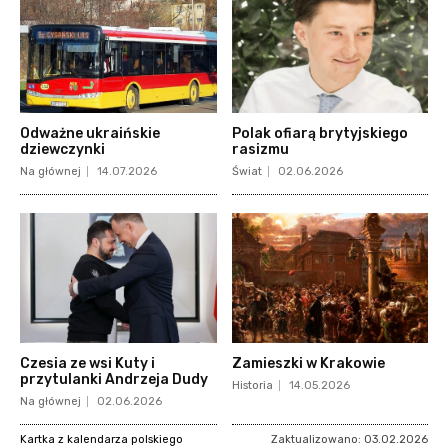
Odważne ukraińskie
Polak ofiarą brytyjskiego
dziewczynki
rasizmu
Na głównej
14.07.2026
Świat
02.06.2026
Czesia ze wsi Kuty i
Zamieszki w Krakowie
przytulanki Andrzeja Dudy
Historia
14.05.2026
Na głównej
02.06.2026