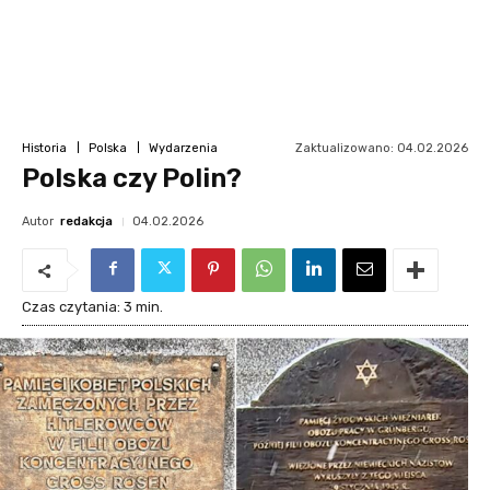
Zaktualizowano:
04.02.2026
Historia
Polska
Wydarzenia
Polska czy Polin?
Autor
redakcja
04.02.2026
Czas czytania:
3
min.