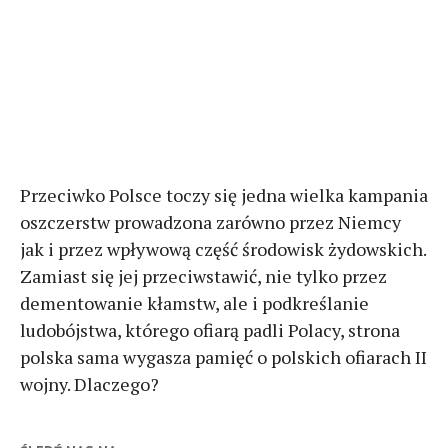
Przeciwko Polsce toczy się jedna wielka kampania
oszczerstw prowadzona zarówno przez Niemcy
jak i przez wpływową część środowisk żydowskich.
Zamiast się jej przeciwstawić, nie tylko przez
dementowanie kłamstw, ale i podkreślanie
ludobójstwa, którego ofiarą padli Polacy, strona
polska sama wygasza pamięć o polskich ofiarach II
wojny. Dlaczego?