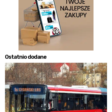
Ostatnio dodane