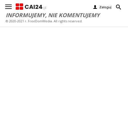
CAI24
Zaloguj
pl
INFORMUJEMY, NIE KOMENTUJEMY
© 2020-2021 r. FreeDomMedia. All rights reserved.