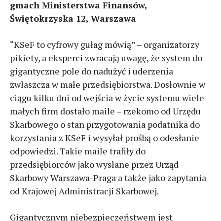
gmach Ministerstwa Finansów,
Świętokrzyska 12, Warszawa
“KSeF to cyfrowy gułag mówią” – organizatorzy
pikiety, a eksperci zwracają uwagę, że system do
gigantyczne pole do nadużyć i uderzenia
zwłaszcza w małe przedsiębiorstwa. Dosłownie w
ciągu kilku dni od wejścia w życie systemu wiele
małych firm dostało maile – rzekomo od Urzędu
Skarbowego o stan przygotowania podatnika do
korzystania z KSeF i wysyłał prośbą o odesłanie
odpowiedzi. Takie maile trafiły do
przedsiębiorców jako wysłane przez Urząd
Skarbowy Warszawa-Praga a także jako zapytania
od Krajowej Administracji Skarbowej.
Gigantycznym niebezpieczeństwem jest