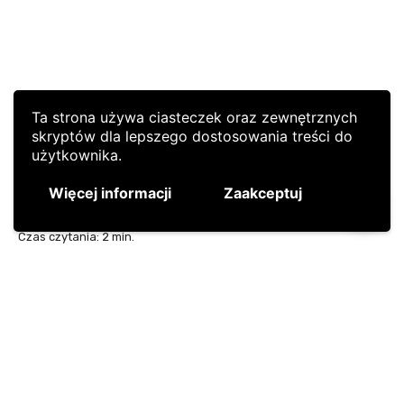
Ta strona używa ciasteczek oraz zewnętrznych
skryptów dla lepszego dostosowania treści do
użytkownika.
Więcej informacji
Zaakceptuj