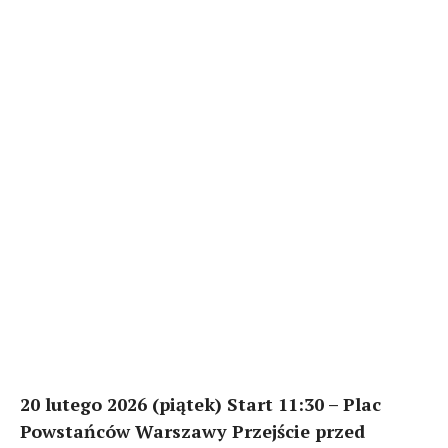
20 lutego 2026 (piątek) Start 11:30 – Plac
Powstańców Warszawy Przejście przed