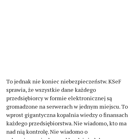
To jednak nie koniec niebezpieczeństw. KSeF
sprawia, że wszystkie dane każdego
przedsiębiorcy w formie elektronicznej są
gromadzone na serwerach w jednym miejscu. To
wprost gigantyczna kopalnia wiedzy o finansach
każdego przedsiębiorstwa. Nie wiadomo, kto ma
nad nią kontrolę. Nie wiadomo o