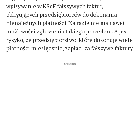
wpisywanie w KSeF fałszywych faktur,
obligujących przedsiębiorców do dokonania
nienależnych płatności. Na razie nie ma nawet
możliwości zgłoszenia takiego procederu. A jest
ryzyko, że przedsiębiorstwo, które dokonuje wiele
płatności miesięcznie, zapłaci za fałszywe faktury.
- reklama -