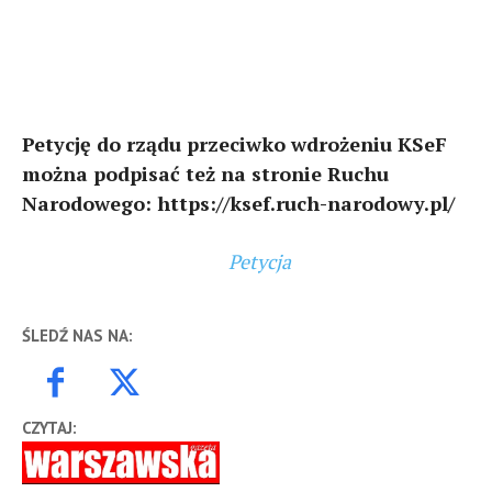
Petycję do rządu przeciwko wdrożeniu KSeF
można podpisać też na stronie Ruchu
Narodowego: https://ksef.ruch-narodowy.pl/
Petycja
ŚLEDŹ NAS NA:
CZYTAJ: