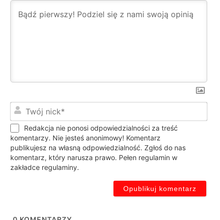
Twó
nic
Redakcja nie ponosi odpowiedzialności za treść
komentarzy. Nie jesteś anonimowy! Komentarz
publikujesz na własną odpowiedzialność. Zgłoś do nas
komentarz, który narusza prawo. Pełen regulamin w
zakładce regulaminy.
0
KOMENTARZY