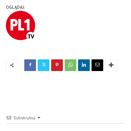
OGLĄDAJ:
Subskrybuj