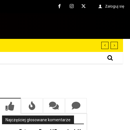
Zaloguj się
Najczęściej głosowane komentarze