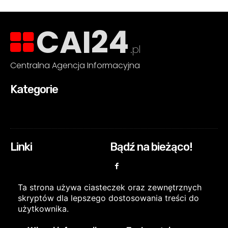
CAI24
.pl
Centralna Agencja Informacyjna
Kategorie
Linki
Bądź na bieżąco!
Ta strona używa ciasteczek oraz zewnętrznych
skryptów dla lepszego dostosowania treści do
użytkownika.