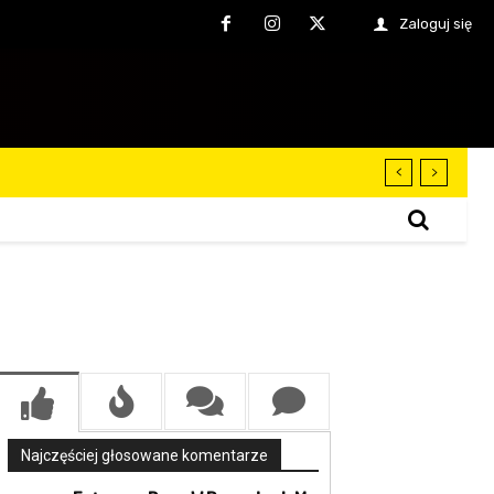
Zaloguj się
Najczęściej głosowane komentarze