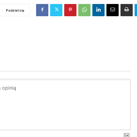
Podziel się