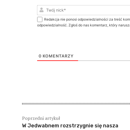
Redakcja nie ponosi odpowiedzialności za treść kom
odpowiedzialność. Zgłoś do nas komentarz, który narusz
0
KOMENTARZY
Poprzedni artykuł
W Jedwabnem rozstrzygnie się nasza