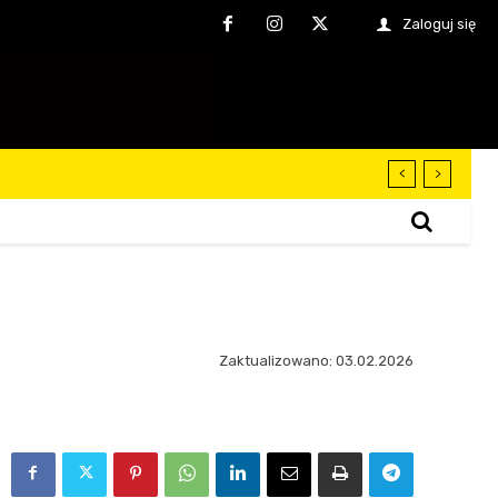
Zaloguj się
Zaktualizowano:
03.02.2026