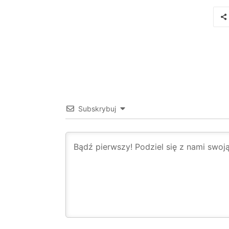
Subskrybuj