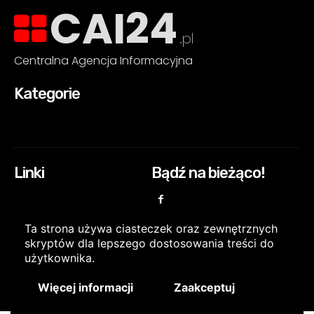
CAI24
.pl
Centralna Agencja Informacyjna
Kategorie
Linki
Bądź na bieżąco!
Ta strona używa ciasteczek oraz zewnętrznych
skryptów dla lepszego dostosowania treści do
użytkownika.
Więcej informacji
Zaakceptuj