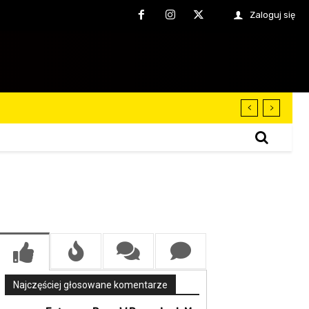
Zaloguj się
Najczęściej głosowane komentarze