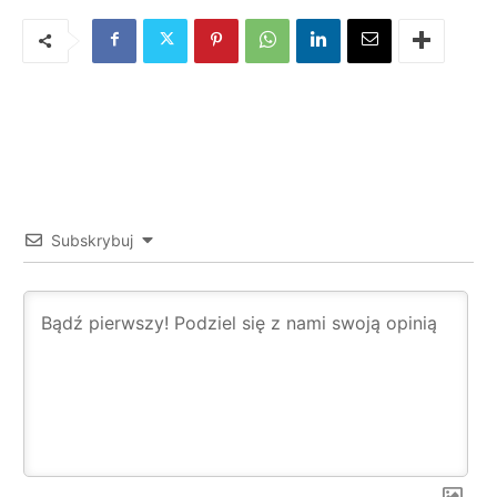
Subskrybuj