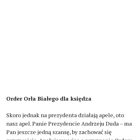
Order Orła Białego dla księdza
Skoro jednak na prezydenta działają apele, oto
nasz apel. Panie Prezydencie Andrzeju Duda – ma
Pan jeszcze jedną szansę, by zachować się