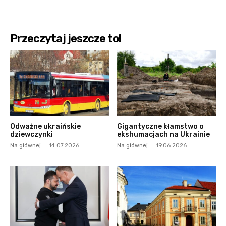
Przeczytaj jeszcze to!
Odważne ukraińskie
Gigantyczne kłamstwo o
dziewczynki
ekshumacjach na Ukrainie
Na głównej
14.07.2026
Na głównej
19.06.2026