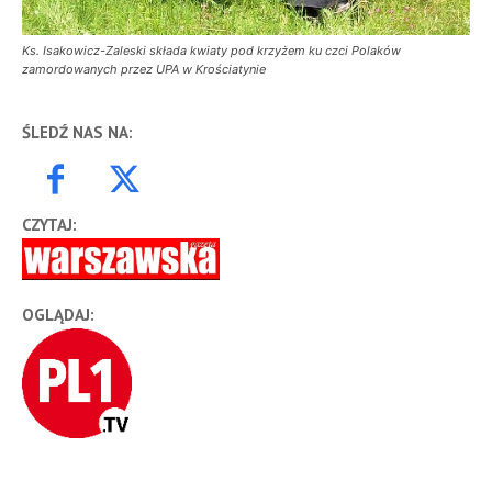
Ks. Isakowicz-Zaleski składa kwiaty pod krzyżem ku czci Polaków
zamordowanych przez UPA w Krościatynie
ŚLEDŹ NAS NA:
CZYTAJ:
OGLĄDAJ: