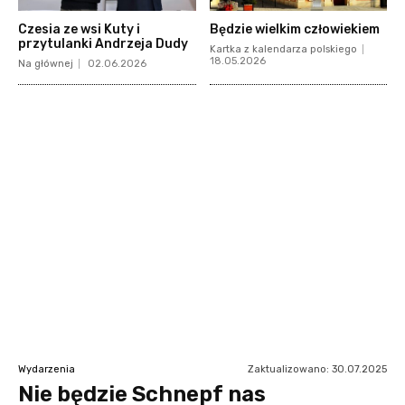
Czesia ze wsi Kuty i
Będzie wielkim człowiekiem
przytulanki Andrzeja Dudy
Kartka z kalendarza polskiego
18.05.2026
Na głównej
02.06.2026