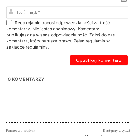
Twó
nic
Redakcja nie ponosi odpowiedzialności za treść
komentarzy. Nie jesteś anonimowy! Komentarz
publikujesz na własną odpowiedzialność. Zgłoś do nas
komentarz, który narusza prawo. Pełen regulamin w
zakładce regulaminy.
0
KOMENTARZY
Poprzedni artykuł
Następny artykuł