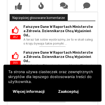
Ta strona używa ciasteczek oraz zewnętrznych
skryptów dla lepszego dostosowania treści do
użytkownika.
Więcej informacji
Zaakceptuj