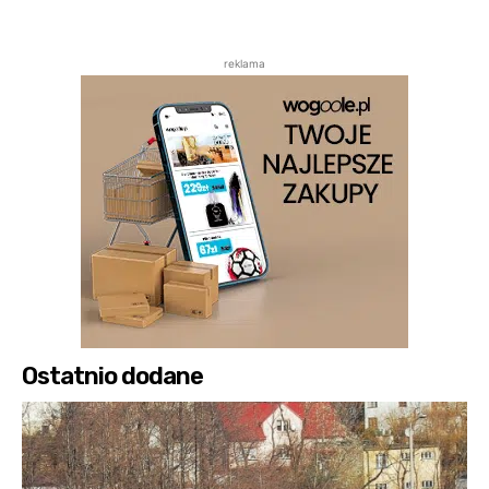
reklama
Ostatnio dodane