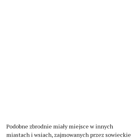
Podobne zbrodnie miały miejsce w innych
miastach i wsiach, zajmowanych przez sowieckie