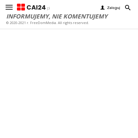
CAI24
Zaloguj
pl
INFORMUJEMY, NIE KOMENTUJEMY
© 2020-2021 r. FreeDomMedia. All rights reserved.