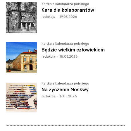
Kartka z kalendarza polskiego
Kara dla kolaborantów
redakcja
-
19.05.2026
Kartka z kalendarza polskiego
Będzie wielkim człowiekiem
redakcja
-
18.05.2026
Kartka z kalendarza polskiego
Na życzenie Moskwy
redakcja
-
17.05.2026