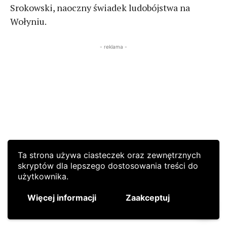
Ta strona używa ciasteczek oraz zewnętrznych
skryptów dla lepszego dostosowania treści do
użytkownika.
Więcej informacji
Zaakceptuj