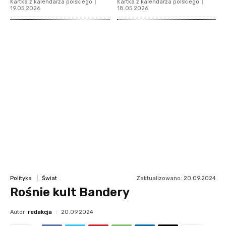
Kartka z kalendarza polskiego
Kartka z kalendarza polskiego
19.05.2026
18.05.2026