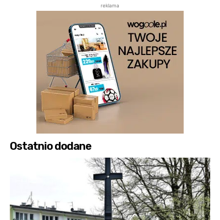
reklama
Ostatnio dodane