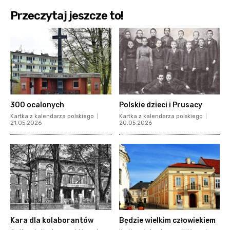
Przeczytaj jeszcze to!
300 ocalonych
Polskie dzieci i Prusacy
Kartka z kalendarza polskiego
Kartka z kalendarza polskiego
21.05.2026
20.05.2026
Kara dla kolaborantów
Będzie wielkim człowiekiem