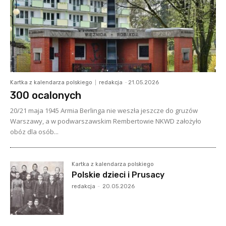
Kartka z kalendarza polskiego
redakcja
-
21.05.2026
300 ocalonych
20/21 maja 1945 Armia Berlinga nie weszła jeszcze do gruzów
Warszawy, a w podwarszawskim Rembertowie NKWD założyło
obóz dla osób...
Kartka z kalendarza polskiego
Polskie dzieci i Prusacy
redakcja
-
20.05.2026