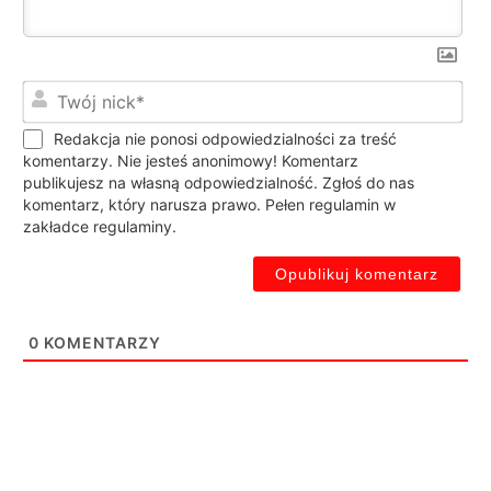
Twó
nic
Redakcja nie ponosi odpowiedzialności za treść
komentarzy. Nie jesteś anonimowy! Komentarz
publikujesz na własną odpowiedzialność. Zgłoś do nas
komentarz, który narusza prawo. Pełen regulamin w
zakładce regulaminy.
0
KOMENTARZY