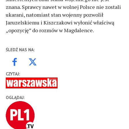
znana. Sprawcy nawet w wolnej Polsce nie zostali
ukarani, natomiast stan wojenny pozwolił
Jaruzelskiemu i Kiszczakowi wyłonić właściwą
„opozycję” do rozmów w Magdalence.
ŚLEDŹ NAS NA:
CZYTAJ:
OGLĄDAJ: