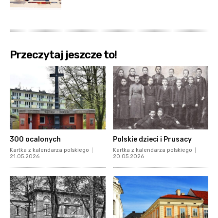
Przeczytaj jeszcze to!
300 ocalonych
Polskie dzieci i Prusacy
Kartka z kalendarza polskiego
Kartka z kalendarza polskiego
21.05.2026
20.05.2026