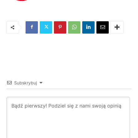
Subskrybuj