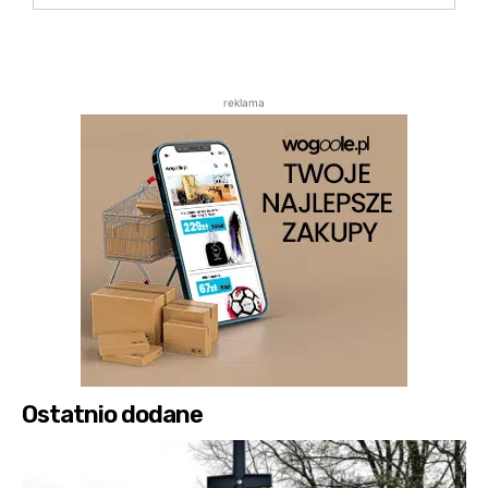
reklama
Ostatnio dodane