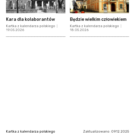
Kara dla kolaborantów
Będzie wielkim człowiekiem
Kartka z kalendarza polskiego
Kartka z kalendarza polskiego
19.05.2026
18.05.2026