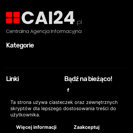
CAI24
.pl
Centralna Agencja Informacyjna
Kategorie
Linki
Bądź na bieżąco!
Ta strona używa ciasteczek oraz zewnętrznych
skryptów dla lepszego dostosowania treści do
użytkownika.
Więcej informacji
Zaakceptuj