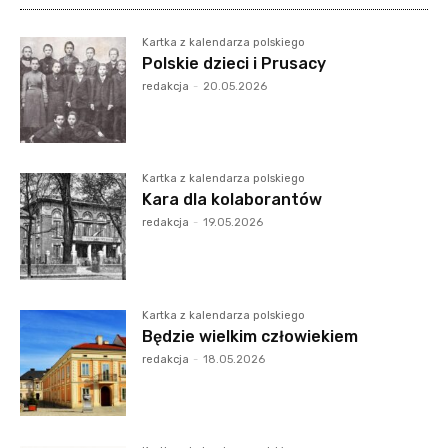
Kartka z kalendarza polskiego
Polskie dzieci i Prusacy
redakcja
-
20.05.2026
Kartka z kalendarza polskiego
Kara dla kolaborantów
redakcja
-
19.05.2026
Kartka z kalendarza polskiego
Będzie wielkim człowiekiem
redakcja
-
18.05.2026