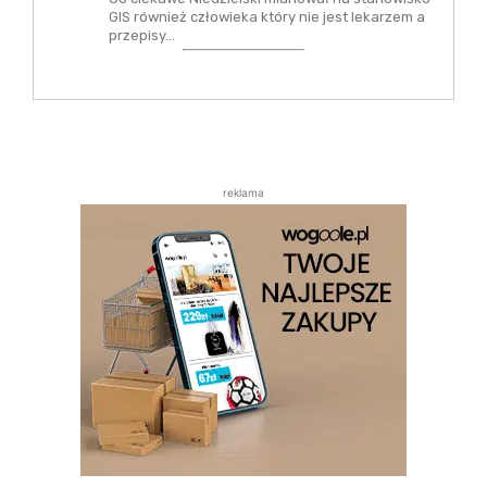
GIS również człowieka który nie jest lekarzem a
przepisy…
reklama