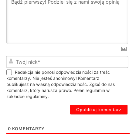
Twó
nic
Redakcja nie ponosi odpowiedzialności za treść
komentarzy. Nie jesteś anonimowy! Komentarz
publikujesz na własną odpowiedzialność. Zgłoś do nas
komentarz, który narusza prawo. Pełen regulamin w
zakładce regulaminy.
0
KOMENTARZY