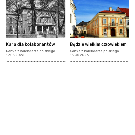
Kara dla kolaborantów
Będzie wielkim człowiekiem
Kartka z kalendarza polskiego
Kartka z kalendarza polskiego
19.05.2026
18.05.2026