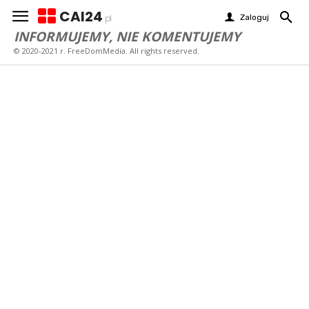
CAI24
Zaloguj
pl
INFORMUJEMY, NIE KOMENTUJEMY
© 2020-2021 r. FreeDomMedia. All rights reserved.