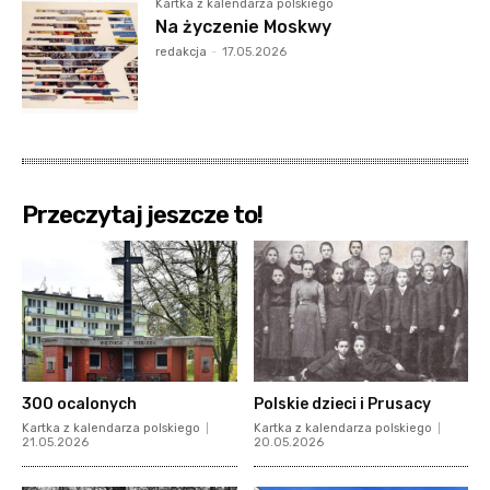
Kartka z kalendarza polskiego
Na życzenie Moskwy
redakcja
-
17.05.2026
Przeczytaj jeszcze to!
300 ocalonych
Polskie dzieci i Prusacy
Kartka z kalendarza polskiego
Kartka z kalendarza polskiego
21.05.2026
20.05.2026