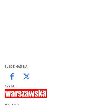
ŚLEDŹ NAS NA:
CZYTAJ: