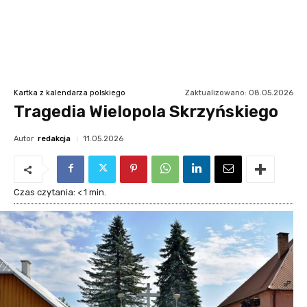
Zaktualizowano:
08.05.2026
Kartka z kalendarza polskiego
Tragedia Wielopola Skrzyńskiego
Autor
redakcja
11.05.2026
Czas czytania:
< 1
min.