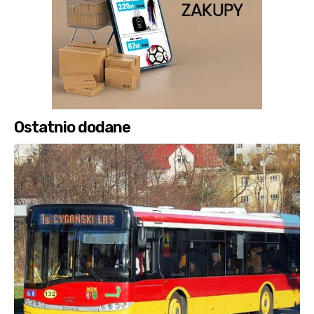
Ostatnio dodane