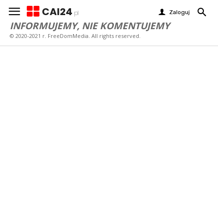
CAI24
Zaloguj
pl
INFORMUJEMY, NIE KOMENTUJEMY
© 2020-2021 r. FreeDomMedia. All rights reserved.