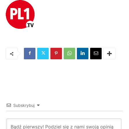
Subskrybuj