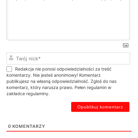
Twó
nic
Redakcja nie ponosi odpowiedzialności za treść
komentarzy. Nie jesteś anonimowy! Komentarz
publikujesz na własną odpowiedzialność. Zgłoś do nas
komentarz, który narusza prawo. Pełen regulamin w
zakładce regulaminy.
0
KOMENTARZY