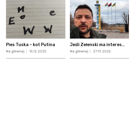
Pies Tuska – kot Putina
Jeśli Zełenski ma interes…
Na głównej
15.12.2025
Na głównej
27.10.2025