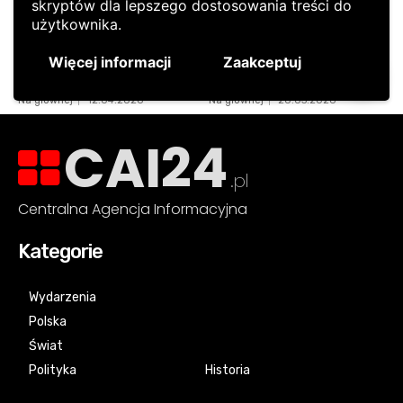
CAI24
.pl
Centralna Agencja Informacyjna
Kategorie
Wydarzenia
Polska
Świat
Polityka
Historia