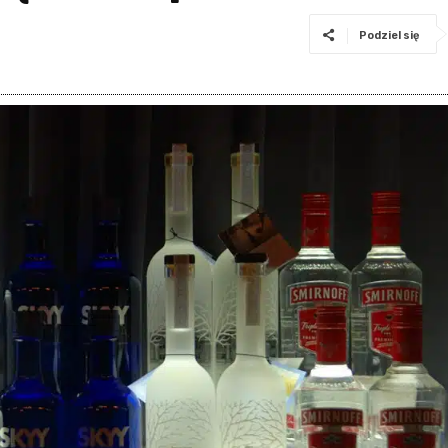
Podziel się