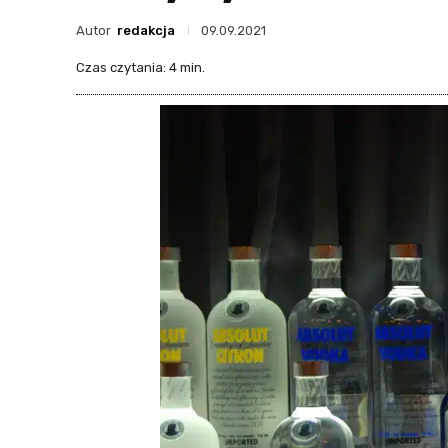
Autor
redakcja
09.09.2021
Czas czytania:
4
min.