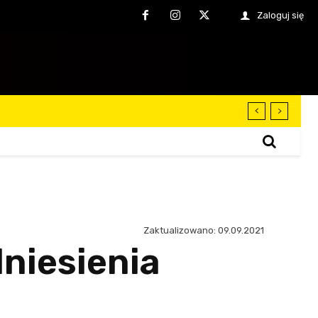
Zaloguj się
Zaktualizowano:
09.09.2021
niesienia