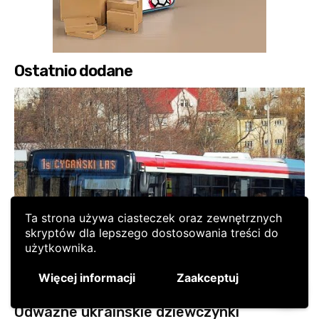
Ta strona używa ciasteczek oraz zewnętrznych
skryptów dla lepszego dostosowania treści do
użytkownika.
Więcej informacji
Zaakceptuj