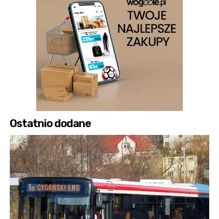
Ostatnio dodane