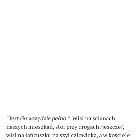
“Jest Go wszędzie pełno.”
Wisi na ścianach
naszych mieszkań, stoi przy drogach /jeszcze/,
wisi na łańcuszku na szyi człowieka, a w kościele: