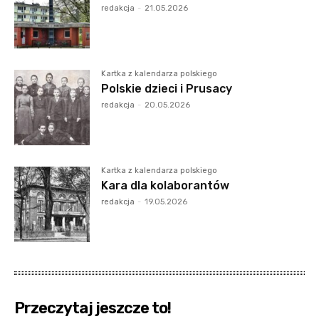
redakcja
-
21.05.2026
Kartka z kalendarza polskiego
Polskie dzieci i Prusacy
redakcja
-
20.05.2026
Kartka z kalendarza polskiego
Kara dla kolaborantów
redakcja
-
19.05.2026
Przeczytaj jeszcze to!