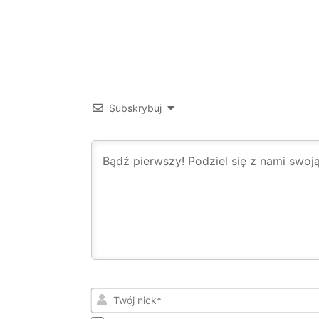
Subskrybuj