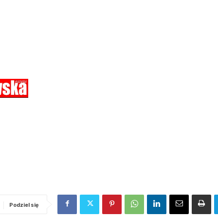
Podziel się