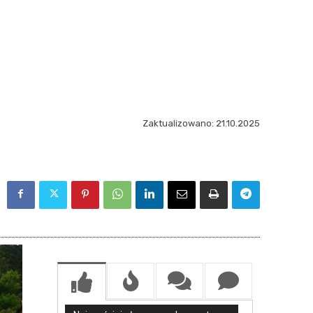
Zaktualizowano:
21.10.2025