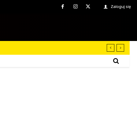
Zaloguj się