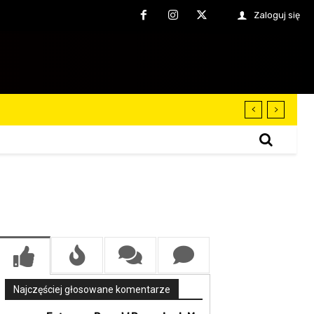
Zaloguj się
Najczęściej głosowane komentarze