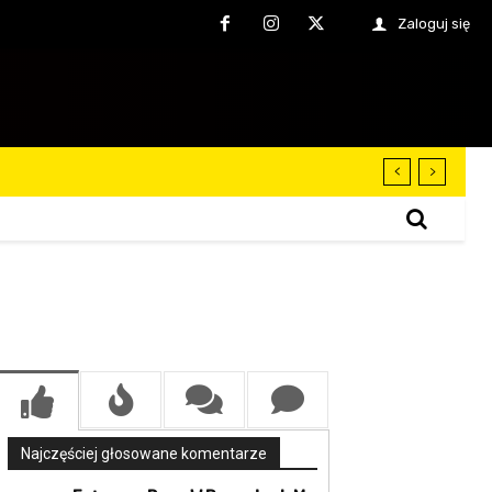
Zaloguj się
Najczęściej głosowane komentarze