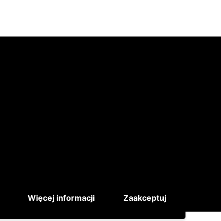
Więcej informacji
Zaakceptuj