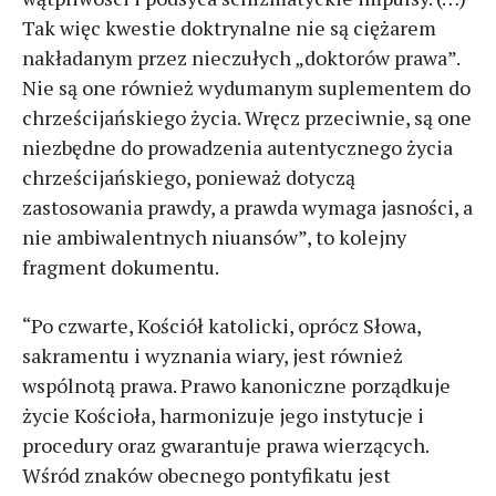
Tak więc kwestie doktrynalne nie są ciężarem
nakładanym przez nieczułych „doktorów prawa”.
Nie są one również wydumanym suplementem do
chrześcijańskiego życia. Wręcz przeciwnie, są one
niezbędne do prowadzenia autentycznego życia
chrześcijańskiego, ponieważ dotyczą
zastosowania prawdy, a prawda wymaga jasności, a
nie ambiwalentnych niuansów”, to kolejny
fragment dokumentu.
“Po czwarte, Kościół katolicki, oprócz Słowa,
sakramentu i wyznania wiary, jest również
wspólnotą prawa. Prawo kanoniczne porządkuje
życie Kościoła, harmonizuje jego instytucje i
procedury oraz gwarantuje prawa wierzących.
Wśród znaków obecnego pontyfikatu jest