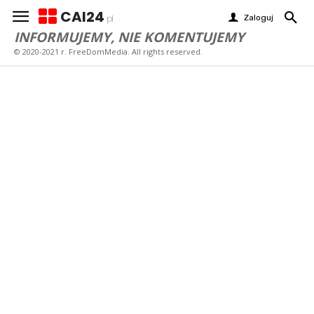
CAI24
Zaloguj
pl
INFORMUJEMY, NIE KOMENTUJEMY
© 2020-2021 r. FreeDomMedia. All rights reserved.