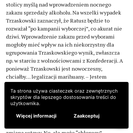
Ta strona używa ciasteczek oraz zewnętrznych
skryptów dla lepszego dostosowania treści do
użytkownika.
Więcej informacji
Zaakceptuj