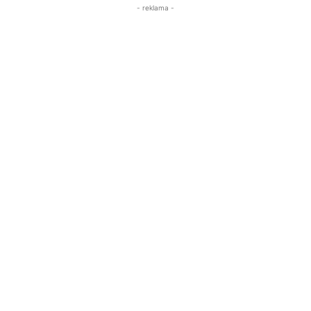
- reklama -