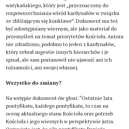
watykańskiego, który jest „przeznaczony do
rozpowszechniania wśród kardynałów w związku
ze zbliżającym się konklawe”. Dokument ma też
być udostępniany wiernym, ale jako materiał do
przemyśleń na temat priorytetów Kościoła. Autora
nie zdradzono, podobno to jeden z kardynałów,
który zebrał sugestie innych hierarchów i je
spisał, ale sam postanowił nie ujawnić ani ich
tożsamości, ani swojej własnej.
Wszystko do zmiany?
Na wstępie dokument ów głosi: “Ostatnie lata
pontyfikatu, każdego pontyfikatu, to czas na
ocenę aktualnego stanu Kościoła oraz potrzeb
Kościoła i jego wiernych w perspektywie jutra.