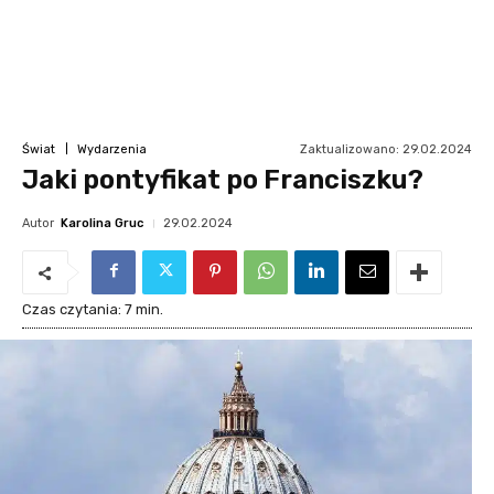
Zaktualizowano:
29.02.2024
Świat
Wydarzenia
Jaki pontyfikat po Franciszku?
Autor
Karolina Gruc
29.02.2024
Czas czytania:
7
min.