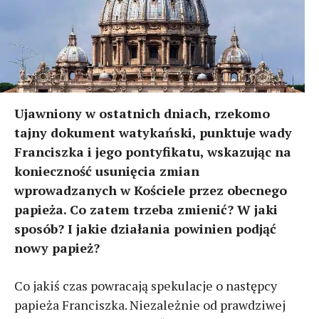
Ujawniony w ostatnich dniach, rzekomo
tajny dokument watykański, punktuje wady
Franciszka i jego pontyfikatu, wskazując na
konieczność usunięcia zmian
wprowadzanych w Kościele przez obecnego
papieża. Co zatem trzeba zmienić? W jaki
sposób? I jakie działania powinien podjąć
nowy papież?
Co jakiś czas powracają spekulacje o następcy
papieża Franciszka. Niezależnie od prawdziwej