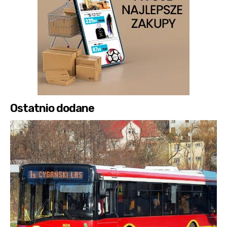
Ostatnio dodane