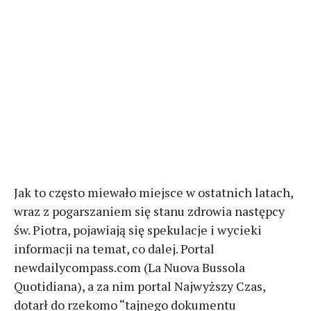
Jak to często miewało miejsce w ostatnich latach,
wraz z pogarszaniem się stanu zdrowia następcy
św. Piotra, pojawiają się spekulacje i wycieki
informacji na temat, co dalej. Portal
newdailycompass.com (La Nuova Bussola
Quotidiana), a za nim portal Najwyższy Czas,
dotarł do rzekomo “tajnego dokumentu