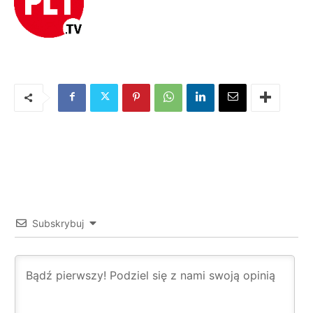
Subskrybuj