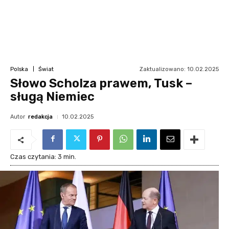
Zaktualizowano:
10.02.2025
Polska
Świat
Słowo Scholza prawem, Tusk –
sługą Niemiec
Autor
redakcja
10.02.2025
Czas czytania:
3
min.