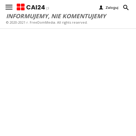
CAI24
Zaloguj
pl
INFORMUJEMY, NIE KOMENTUJEMY
© 2020-2021 r. FreeDomMedia. All rights reserved.