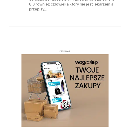
GIS również człowieka który nie jest lekarzem a
przepisy…
reklama