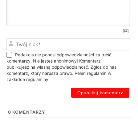
Twó
nic
Redakcja nie ponosi odpowiedzialności za treść
komentarzy. Nie jesteś anonimowy! Komentarz
publikujesz na własną odpowiedzialność. Zgłoś do nas
komentarz, który narusza prawo. Pełen regulamin w
zakładce regulaminy.
0
KOMENTARZY