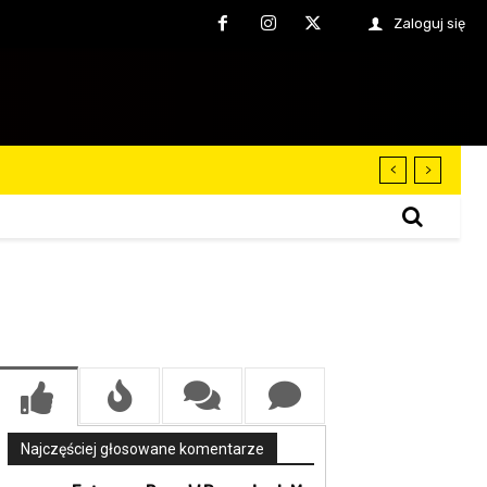
Zaloguj się
Najczęściej głosowane komentarze