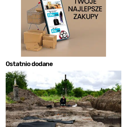
Ostatnio dodane