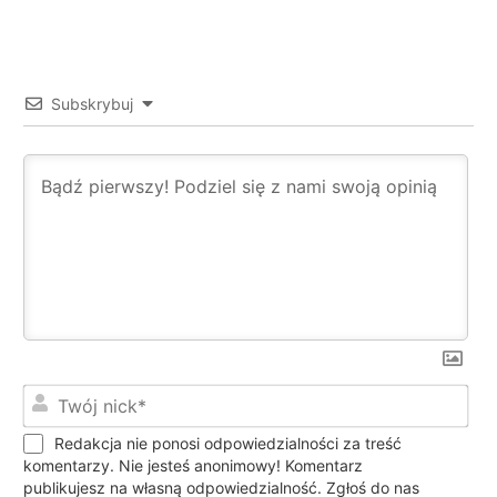
Subskrybuj
Twó
nic
Redakcja nie ponosi odpowiedzialności za treść
komentarzy. Nie jesteś anonimowy! Komentarz
publikujesz na własną odpowiedzialność. Zgłoś do nas