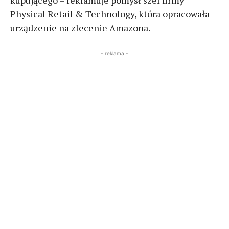
Physical Retail & Technology, która opracowała
urządzenie na zlecenie Amazona.
- reklama -