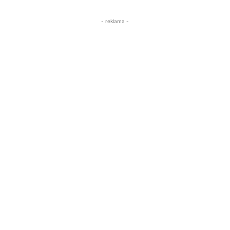
- reklama -