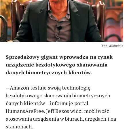
Fot. Wikipedia
Sprzedażowy gigant wprowadza na rynek
urządzenie bezdotykowego skanowania
danych biometrycznych klientów.
– Amazon testuje swoją technologię
bezdotykowego skanowania biometrycznych
danych klientów – informuje portal
HumansAreFree. Jeff Bezos widzi możliwość
stosowania urządzenia w biurach, urzędach i na
stadionach.