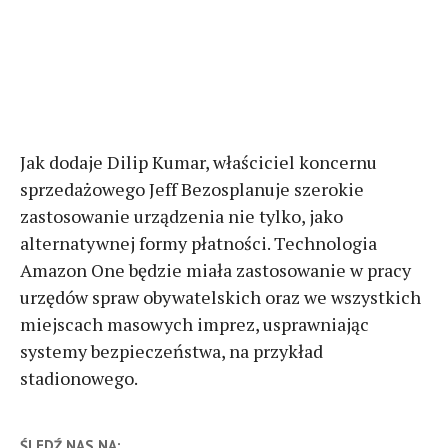
Jak dodaje Dilip Kumar, właściciel koncernu
sprzedażowego Jeff Bezosplanuje szerokie
zastosowanie urządzenia nie tylko, jako
alternatywnej formy płatności. Technologia
Amazon One będzie miała zastosowanie w pracy
urzędów spraw obywatelskich oraz we wszystkich
miejscach masowych imprez, usprawniając
systemy bezpieczeństwa, na przykład
stadionowego.
ŚLEDŹ NAS NA: