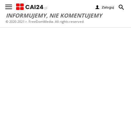
CAI24
Zaloguj
pl
INFORMUJEMY, NIE KOMENTUJEMY
© 2020-2021 r. FreeDomMedia. All rights reserved.