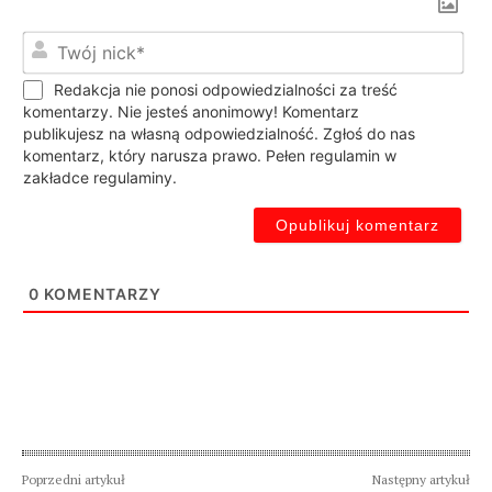
Twó
nic
Redakcja nie ponosi odpowiedzialności za treść
komentarzy. Nie jesteś anonimowy! Komentarz
publikujesz na własną odpowiedzialność. Zgłoś do nas
komentarz, który narusza prawo. Pełen regulamin w
zakładce regulaminy.
0
KOMENTARZY
Poprzedni artykuł
Następny artykuł