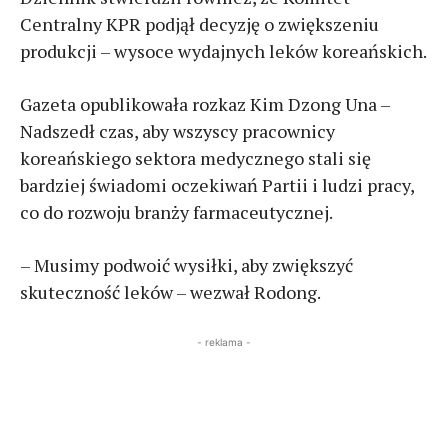
Centralny KPR podjął decyzję o zwiększeniu
produkcji – wysoce wydajnych leków koreańskich.
Gazeta opublikowała rozkaz Kim Dzong Una –
Nadszedł czas, aby wszyscy pracownicy
koreańskiego sektora medycznego stali się
bardziej świadomi oczekiwań Partii i ludzi pracy,
co do rozwoju branży farmaceutycznej.
– Musimy podwoić wysiłki, aby zwiększyć
skuteczność leków – wezwał Rodong.
- reklama -