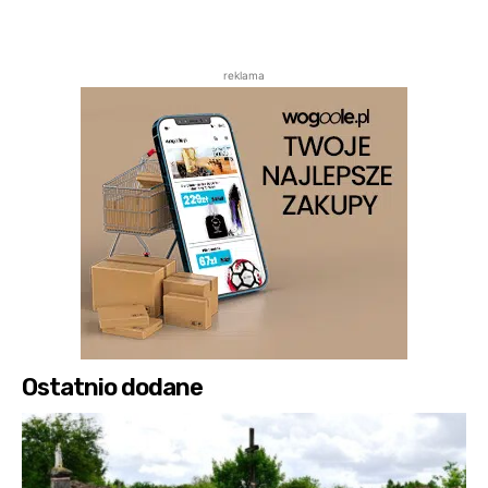
reklama
Ostatnio dodane