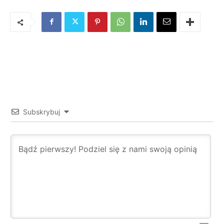
Subskrybuj