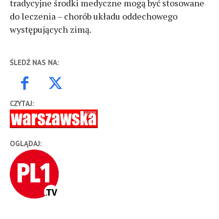
tradycyjne środki medyczne mogą być stosowane
do leczenia – chorób układu oddechowego
występujących zimą.
ŚLEDŹ NAS NA:
CZYTAJ:
OGLĄDAJ: