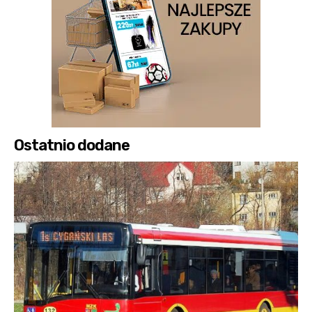
Ostatnio dodane