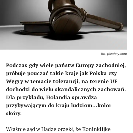
fot: pixabay.com
Podczas gdy wiele państw Europy zachodniej,
próbuje pouczać takie kraje jak Polska czy
Węgry w temacie tolerancji, na terenie UE
dochodzi do wielu skandalicznych zachowań.
Dla przykładu, Holandia sprawdza
przybywającym do kraju ludziom…kolor
skóry.
Właśnie sąd w Hadze orzekł, że Koninklijke