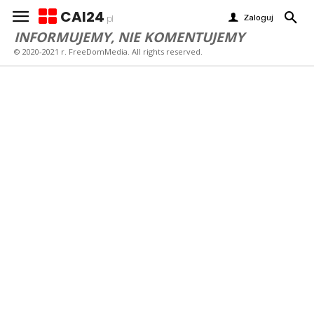
CAI24
Zaloguj
pl
INFORMUJEMY, NIE KOMENTUJEMY
© 2020-2021 r. FreeDomMedia. All rights reserved.