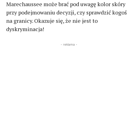
Marechaussee może brać pod uwagę kolor skóry
przy podejmowaniu decyzji, czy sprawdzić kogoś
na granicy. Okazuje się, że nie jest to
dyskryminacja!
- reklama -