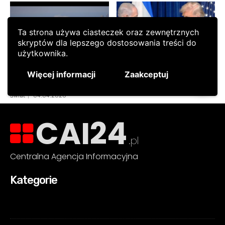
CAI24
.pl
Centralna Agencja Informacyjna
Kategorie