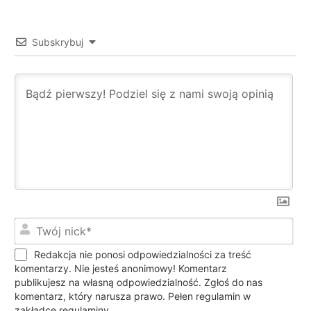
Subskrybuj
Twó
nic
Redakcja nie ponosi odpowiedzialności za treść
komentarzy. Nie jesteś anonimowy! Komentarz
publikujesz na własną odpowiedzialność. Zgłoś do nas
komentarz, który narusza prawo. Pełen regulamin w
zakładce regulaminy.