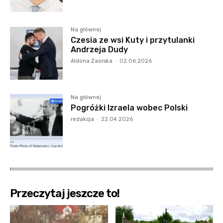
Na głównej
Czesia ze wsi Kuty i przytulanki
Andrzeja Dudy
Aldona Zaorska
-
02.06.2026
Na głównej
Pogróżki Izraela wobec Polski
redakcja
-
22.04.2026
Przeczytaj jeszcze to!