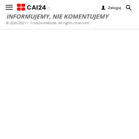
CAI24
Zaloguj
pl
INFORMUJEMY, NIE KOMENTUJEMY
© 2020-2021 r. FreeDomMedia. All rights reserved.