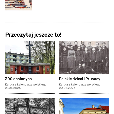
Przeczytaj jeszcze to!
300 ocalonych
Polskie dzieci i Prusacy
Kartka z kalendarza polskiego
Kartka z kalendarza polskiego
21.05.2026
20.05.2026