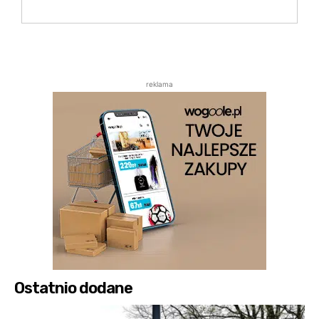
reklama
Ostatnio dodane