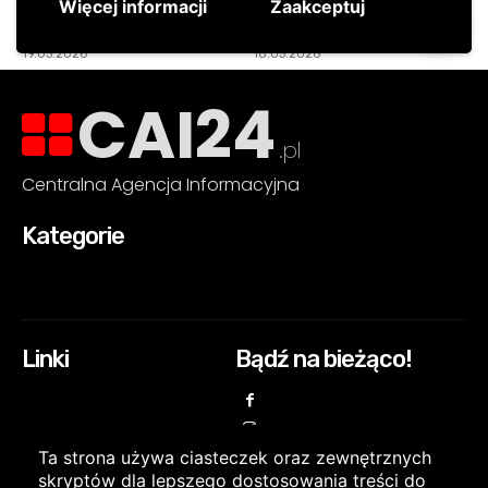
CAI24
.pl
Centralna Agencja Informacyjna
Kategorie
Linki
Bądź na bieżąco!
Ta strona używa ciasteczek oraz zewnętrznych
skryptów dla lepszego dostosowania treści do