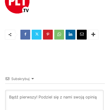
Subskrybuj