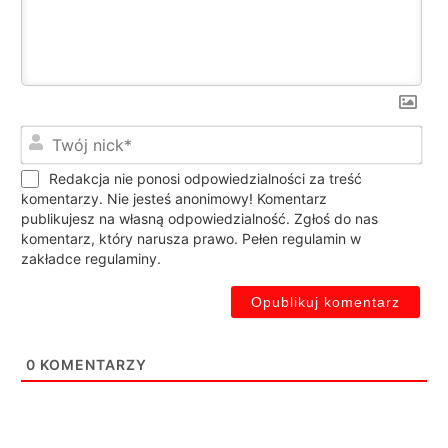
Twó
nic
Redakcja nie ponosi odpowiedzialności za treść
komentarzy. Nie jesteś anonimowy! Komentarz
publikujesz na własną odpowiedzialność. Zgłoś do nas
komentarz, który narusza prawo. Pełen regulamin w
zakładce regulaminy.
0
KOMENTARZY