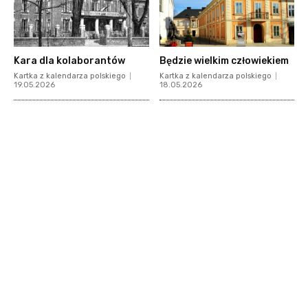
Kara dla kolaborantów
Będzie wielkim człowiekiem
Kartka z kalendarza polskiego
Kartka z kalendarza polskiego
19.05.2026
18.05.2026