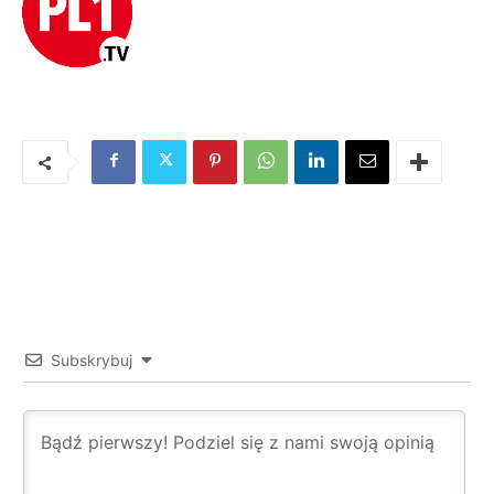
Subskrybuj