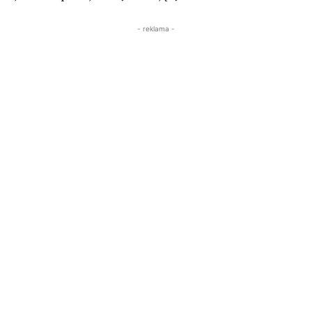
- reklama -