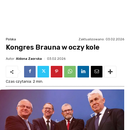
Zaktualizowano:
03.02.2026
Polska
Kongres Brauna w oczy kole
Autor
Aldona Zaorska
03.02.2026
Czas czytania:
2
min.