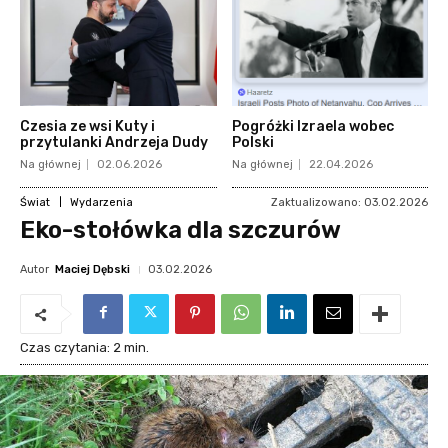
Czesia ze wsi Kuty i
Pogróżki Izraela wobec
przytulanki Andrzeja Dudy
Polski
Na głównej
02.06.2026
Na głównej
22.04.2026