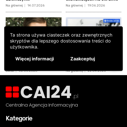
CAI24
.pl
Centralna Agencja Informacyjna
Kategorie