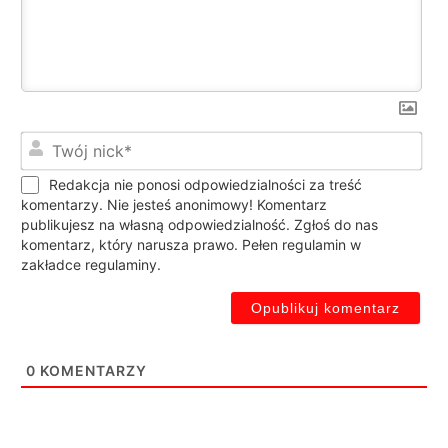
Twó
nic
Redakcja nie ponosi odpowiedzialności za treść
komentarzy. Nie jesteś anonimowy! Komentarz
publikujesz na własną odpowiedzialność. Zgłoś do nas
komentarz, który narusza prawo. Pełen regulamin w
zakładce regulaminy.
0
KOMENTARZY