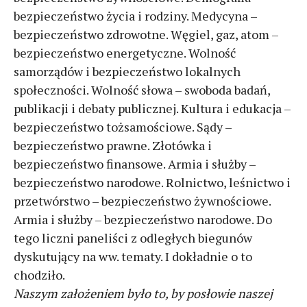
bezpieczeństwo życia i rodziny. Medycyna –
bezpieczeństwo zdrowotne. Węgiel, gaz, atom –
bezpieczeństwo energetyczne. Wolność
samorządów i bezpieczeństwo lokalnych
społeczności. Wolność słowa – swoboda badań,
publikacji i debaty publicznej. Kultura i edukacja –
bezpieczeństwo tożsamościowe. Sądy –
bezpieczeństwo prawne. Złotówka i
bezpieczeństwo finansowe. Armia i służby –
bezpieczeństwo narodowe. Rolnictwo, leśnictwo i
przetwórstwo – bezpieczeństwo żywnościowe.
Armia i służby – bezpieczeństwo narodowe. Do
tego liczni paneliści z odległych biegunów
dyskutujący na ww. tematy. I dokładnie o to
chodziło.
Naszym założeniem było to, by posłowie naszej