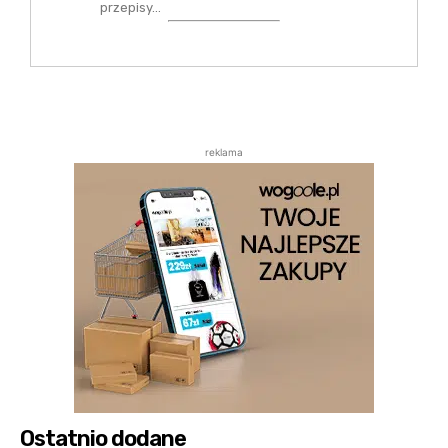
przepisy…
reklama
Ostatnio dodane