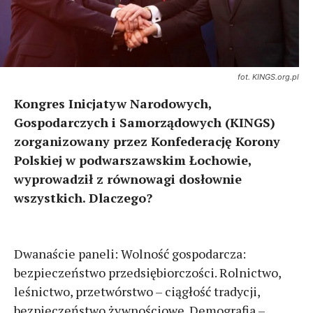
fot. KINGS.org.pl
Kongres Inicjatyw Narodowych,
Gospodarczych i Samorządowych (KINGS)
zorganizowany przez Konfederację Korony
Polskiej w podwarszawskim Łochowie,
wyprowadził z równowagi dosłownie
wszystkich. Dlaczego?
Dwanaście paneli: Wolność gospodarcza:
bezpieczeństwo przedsiębiorczości. Rolnictwo,
leśnictwo, przetwórstwo – ciągłość tradycji,
bezpieczeństwo żywnościowe. Demografia –