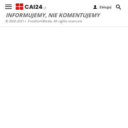
CAI24
Zaloguj
pl
INFORMUJEMY, NIE KOMENTUJEMY
© 2020-2021 r. FreeDomMedia. All rights reserved.