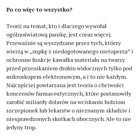
Po co więc to wszystko?
Teorii na temat, kto i dlaczego wywołał
ogólnoświatową panikę, jest coraz więcej.
Przeważnie są wyszydzane przez tych, którzy
wierzą w „zupkę z niedogotowanego nietoperza” i
ochronne funkcje kawałka materiału na twarzy
przed przenikaniem drobin widocznych tylko pod
mikroskopem elektronowym, a i to nie każdym.
Najczęściej powtarzana jest teoria o chciwości
koncernów farmaceutycznych, które postanowiły
zarobić miliardy dolarów na wciskaniu ludziom
szczepionek lub lekarstw o nieznanym składzie i
niesprawdzonych skutkach ubocznych. Ale to nie
jedyny trop.