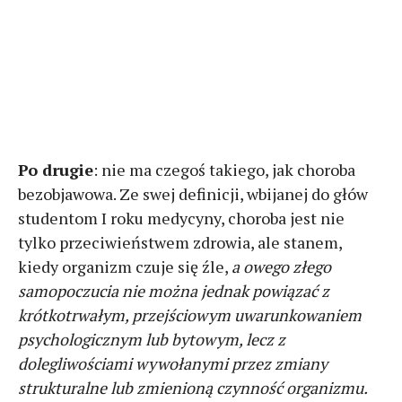
Po drugie
: nie ma czegoś takiego, jak choroba
bezobjawowa. Ze swej definicji, wbijanej do głów
studentom I roku medycyny, choroba jest nie
tylko przeciwieństwem zdrowia, ale stanem,
kiedy organizm czuje się źle,
a owego złego
samopoczucia nie można jednak powiązać z
krótkotrwałym, przejściowym uwarunkowaniem
psychologicznym lub bytowym, lecz z
dolegliwościami wywołanymi przez zmiany
strukturalne lub zmienioną czynność organizmu.