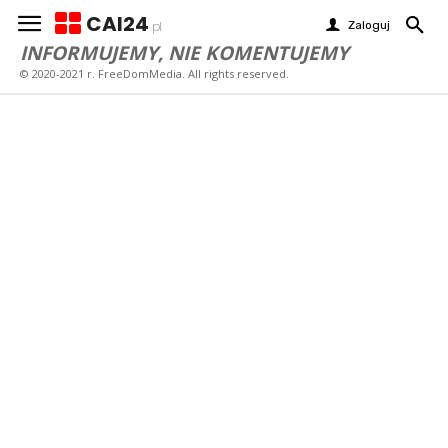
CAI24
Zaloguj
pl
INFORMUJEMY, NIE KOMENTUJEMY
© 2020-2021 r. FreeDomMedia. All rights reserved.