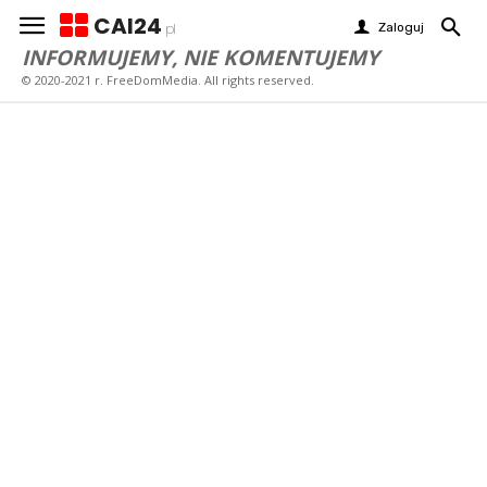
CAI24
Zaloguj
pl
INFORMUJEMY, NIE KOMENTUJEMY
© 2020-2021 r. FreeDomMedia. All rights reserved.