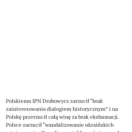
Polskiemu IPN Drobowycz zarzucił “brak
zainteresowania dialogiem historycznym” i na
Polskę przerzucił całą winę za brak ekshumacji.
Polsce zarzucił “wandalizowanie ukraińskich