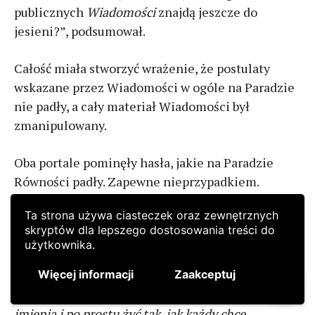
Ta strona używa ciasteczek oraz zewnętrznych
skryptów dla lepszego dostosowania treści do
użytkownika.
2
Więcej informacji
Zaakceptuj