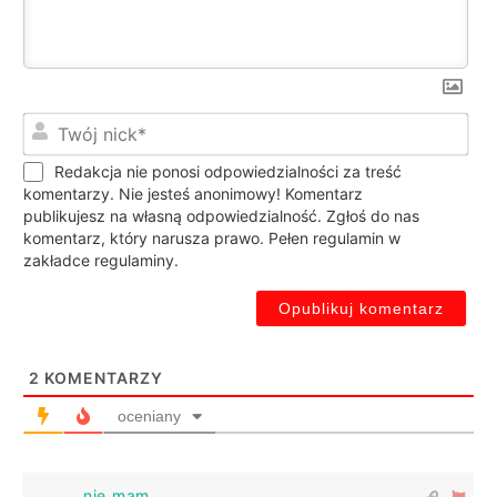
Twó
nic
Redakcja nie ponosi odpowiedzialności za treść
komentarzy. Nie jesteś anonimowy! Komentarz
publikujesz na własną odpowiedzialność. Zgłoś do nas
komentarz, który narusza prawo. Pełen regulamin w
zakładce regulaminy.
2
KOMENTARZY
oceniany
nie mam