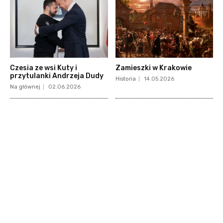
Czesia ze wsi Kuty i
Zamieszki w Krakowie
przytulanki Andrzeja Dudy
Historia
14.05.2026
Na głównej
02.06.2026