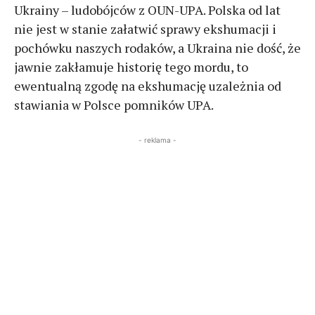
Ukrainy – ludobójców z OUN-UPA. Polska od lat
nie jest w stanie załatwić sprawy ekshumacji i
pochówku naszych rodaków, a Ukraina nie dość, że
jawnie zakłamuje historię tego mordu, to
ewentualną zgodę na ekshumację uzależnia od
stawiania w Polsce pomników UPA.
- reklama -