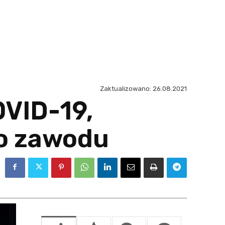
Zaktualizowano:
26.08.2021
OVID-19,
do zawodu