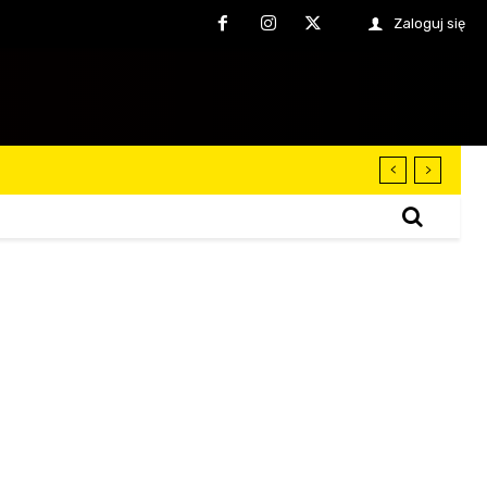
Zaloguj się