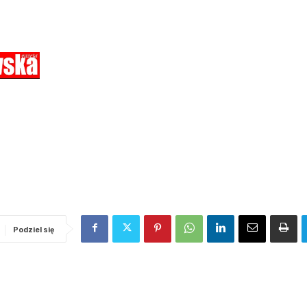
Podziel się