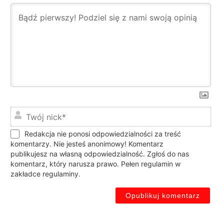
Twó
nic
Redakcja nie ponosi odpowiedzialności za treść
komentarzy. Nie jesteś anonimowy! Komentarz
publikujesz na własną odpowiedzialność. Zgłoś do nas
komentarz, który narusza prawo. Pełen regulamin w
zakładce regulaminy.