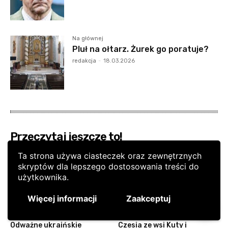
Ta strona używa ciasteczek oraz zewnętrznych
skryptów dla lepszego dostosowania treści do
użytkownika.
Więcej informacji
Zaakceptuj