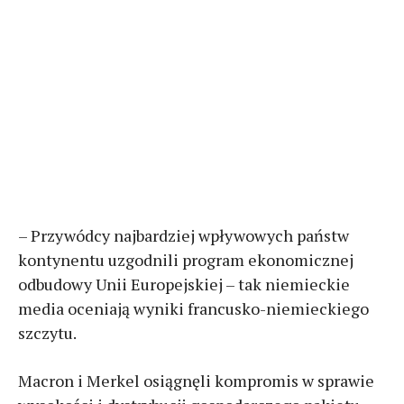
– Przywódcy najbardziej wpływowych państw
kontynentu uzgodnili program ekonomicznej
odbudowy Unii Europejskiej – tak niemieckie
media oceniają wyniki francusko-niemieckiego
szczytu.
Macron i Merkel osiągnęli kompromis w sprawie