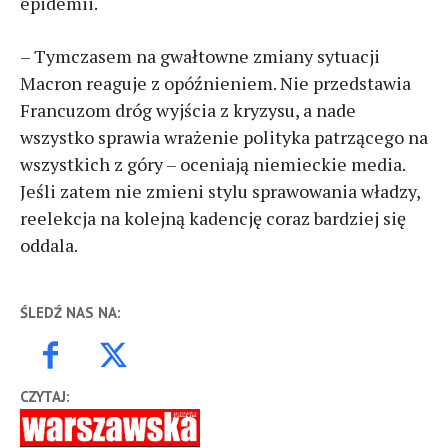
epidemii.
– Tymczasem na gwałtowne zmiany sytuacji
Macron reaguje z opóźnieniem. Nie przedstawia
Francuzom dróg wyjścia z kryzysu, a nade
wszystko sprawia wrażenie polityka patrzącego na
wszystkich z góry – oceniają niemieckie media.
Jeśli zatem nie zmieni stylu sprawowania władzy,
reelekcja na kolejną kadencję coraz bardziej się
oddala.
ŚLEDŹ NAS NA:
CZYTAJ: