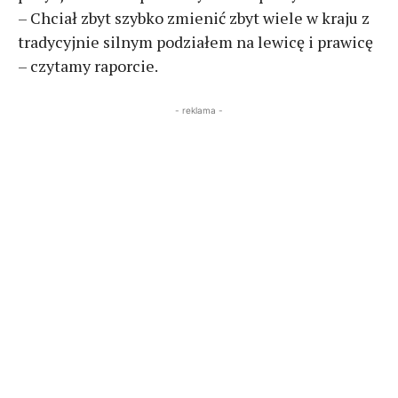
– Chciał zbyt szybko zmienić zbyt wiele w kraju z
tradycyjnie silnym podziałem na lewicę i prawicę
– czytamy raporcie.
- reklama -