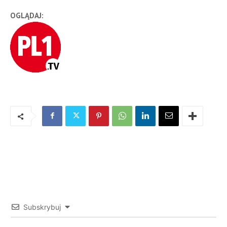
OGLĄDAJ:
Subskrybuj