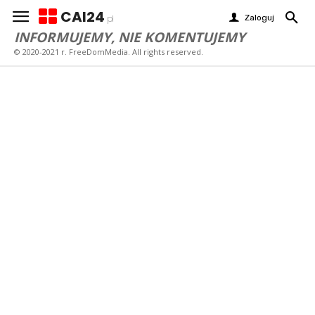
CAI24
Zaloguj
pl
INFORMUJEMY, NIE KOMENTUJEMY
© 2020-2021 r. FreeDomMedia. All rights reserved.