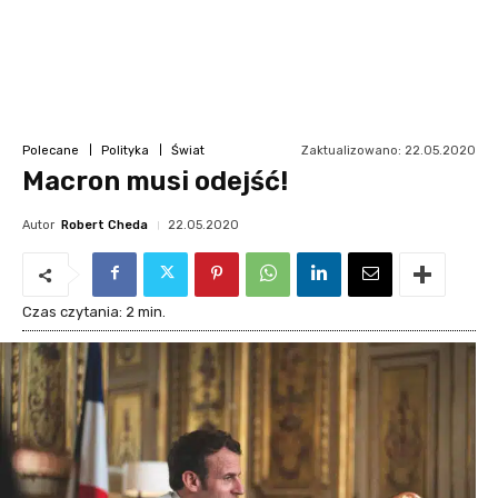
Zaktualizowano:
22.05.2020
Polecane
Polityka
Świat
Macron musi odejść!
Autor
Robert Cheda
22.05.2020
Czas czytania:
2
min.