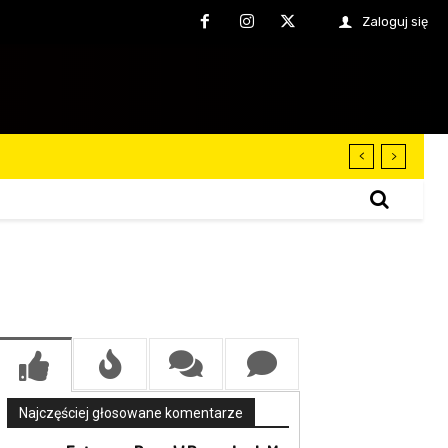
Zaloguj się
Najczęściej głosowane komentarze