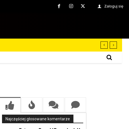
Zaloguj się
Najczęściej głosowane komentarze