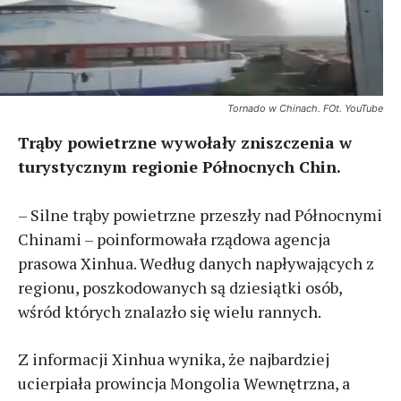
Tornado w Chinach. FOt. YouTube
Trąby powietrzne wywołały zniszczenia w
turystycznym regionie Północnych Chin.
– Silne trąby powietrzne przeszły nad Północnymi
Chinami – poinformowała rządowa agencja
prasowa Xinhua. Według danych napływających z
regionu, poszkodowanych są dziesiątki osób,
wśród których znalazło się wielu rannych.
Z informacji Xinhua wynika, że najbardziej
ucierpiała prowincja Mongolia Wewnętrzna, a