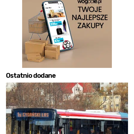
Ostatnio dodane