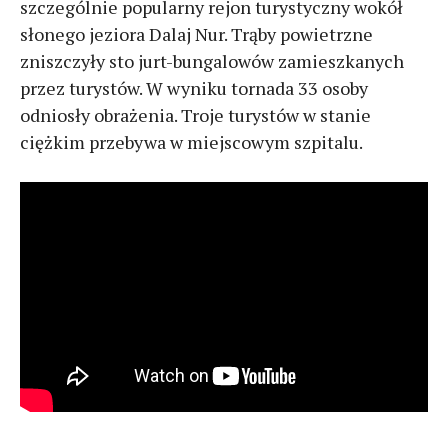
szczególnie popularny rejon turystyczny wokół
słonego jeziora Dalaj Nur. Trąby powietrzne
zniszczyły sto jurt-bungalowów zamieszkanych
przez turystów. W wyniku tornada 33 osoby
odniosły obrażenia. Troje turystów w stanie
ciężkim przebywa w miejscowym szpitalu.